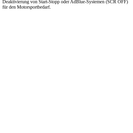
Deaktivierung von Start-Stopp oder AdBlue-Systemen (SCR OFF)
für den Motorsportbedarf.