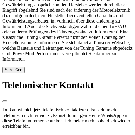
Gewährleistungsansprüche an den Hersteller werden durch diesen
Eingriff abgelehnt! Sie sind nach der änderung der Motorelektronik
dazu aufgefordert, dem Hersteller bei eventuellen Garantie- und
Gewährleistungsarbeiten im vorhinein über diese änderung zu
Informieren! Auch die Sachverständigen während einer TüH/AU
oder anderen Prüfungen des Fahrzeuges sind zu Informieren! Eine
zusätzliche Tuning-Garantie ersetzt nicht den vollen Umfang der
Herstellergarantie. Informieren Sie sich dabei auf unserer Webseite,
welche Bauteile und Leistungen von der Tuning-Garantie abgedeckt
sind. PowerMod Performance ist verpflichtet Sie darüber zu
Informieren
Schließen
Telefonischer Kontakt
Du kannst mich jetzt telefonisch kontaktieren. Falls du mich
telefonisch nicht erreichst, kannst du mir gerne eine WhatsApp an
diese Telefonnummer schreiben. Ich melde mich, sobald ich wieder
erreichbar bin.