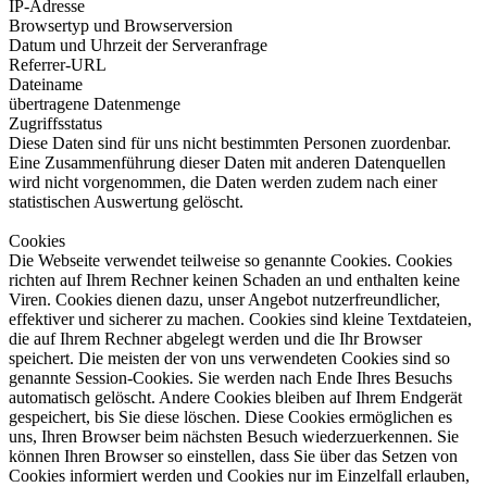
IP-Adresse
Browsertyp und Browserversion
Datum und Uhrzeit der Serveranfrage
Referrer-URL
Dateiname
übertragene Datenmenge
Zugriffsstatus
Diese Daten sind für uns nicht bestimmten Personen zuordenbar.
Eine Zusammenführung dieser Daten mit anderen Datenquellen
wird nicht vorgenommen, die Daten werden zudem nach einer
statistischen Auswertung gelöscht.
Cookies
Die Webseite verwendet teilweise so genannte Cookies. Cookies
richten auf Ihrem Rechner keinen Schaden an und enthalten keine
Viren. Cookies dienen dazu, unser Angebot nutzerfreundlicher,
effektiver und sicherer zu machen. Cookies sind kleine Textdateien,
die auf Ihrem Rechner abgelegt werden und die Ihr Browser
speichert. Die meisten der von uns verwendeten Cookies sind so
genannte Session-Cookies. Sie werden nach Ende Ihres Besuchs
automatisch gelöscht. Andere Cookies bleiben auf Ihrem Endgerät
gespeichert, bis Sie diese löschen. Diese Cookies ermöglichen es
uns, Ihren Browser beim nächsten Besuch wiederzuerkennen. Sie
können Ihren Browser so einstellen, dass Sie über das Setzen von
Cookies informiert werden und Cookies nur im Einzelfall erlauben,