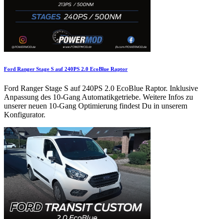
Ford Ranger Stage S auf 240PS 2.0 EcoBlue Raptor
Ford Ranger Stage S auf 240PS 2.0 EcoBlue Raptor. Inklusive
Anpassung des 10-Gang Automatikgetriebe. Weitere Infos zu
unserer neuen 10-Gang Optimierung findest Du in unserem
Konfigurator.