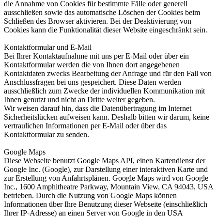
die Annahme von Cookies für bestimmte Fälle oder generell
ausschließen sowie das automatische Löschen der Cookies beim
Schließen des Browser aktivieren. Bei der Deaktivierung von
Cookies kann die Funktionalität dieser Website eingeschränkt sein.
Kontaktformular und E-Mail
Bei Ihrer Kontaktaufnahme mit uns per E-Mail oder über ein
Kontaktformular werden die von Ihnen dort angegebenen
Kontaktdaten zwecks Bearbeitung der Anfrage und für den Fall von
Anschlussfragen bei uns gespeichert. Diese Daten werden
ausschließlich zum Zwecke der individuellen Kommunikation mit
Ihnen genutzt und nicht an Dritte weiter gegeben.
Wir weisen darauf hin, dass die Datenübertragung im Internet
Sicherheitslücken aufweisen kann. Deshalb bitten wir darum, keine
vertraulichen Informationen per E-Mail oder über das
Kontaktformular zu senden.
Google Maps
Diese Webseite benutzt Google Maps API, einen Kartendienst der
Google Inc. (Google), zur Darstellung einer interaktiven Karte und
zur Erstellung von Anfahrtsplänen. Google Maps wird von Google
Inc., 1600 Amphitheatre Parkway, Mountain View, CA 94043, USA
betrieben. Durch die Nutzung von Google Maps können
Informationen über Ihre Benutzung dieser Webseite (einschließlich
Ihrer IP-Adresse) an einen Server von Google in den USA