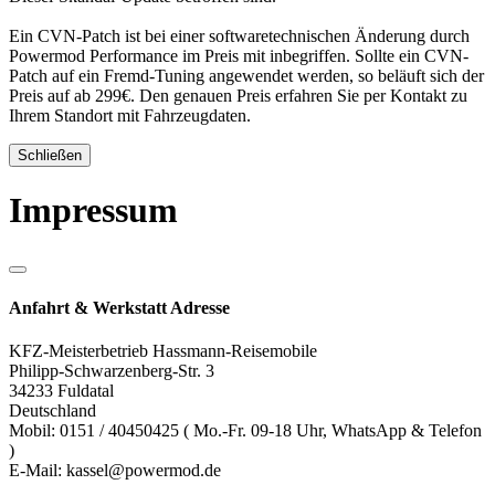
Ein CVN-Patch ist bei einer softwaretechnischen Änderung durch
Powermod Performance im Preis mit inbegriffen. Sollte ein CVN-
Patch auf ein Fremd-Tuning angewendet werden, so beläuft sich der
Preis auf ab 299€. Den genauen Preis erfahren Sie per Kontakt zu
Ihrem Standort mit Fahrzeugdaten.
Schließen
Impressum
Anfahrt & Werkstatt Adresse
KFZ-Meisterbetrieb Hassmann-Reisemobile
Philipp-Schwarzenberg-Str. 3
34233 Fuldatal
Deutschland
Mobil: 0151 / 40450425 ( Mo.-Fr. 09-18 Uhr, WhatsApp & Telefon
)
E-Mail: kassel@powermod.de