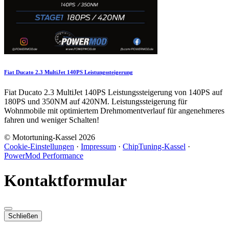
Fiat Ducato 2.3 MultiJet 140PS Leistungssteigerung
Fiat Ducato 2.3 MultiJet 140PS Leistungssteigerung von 140PS auf
180PS und 350NM auf 420NM. Leistungssteigerung für
Wohnmobile mit optimiertem Drehmomentverlauf für angenehmeres
fahren und weniger Schalten!
© Motortuning-Kassel 2026
Cookie-Einstellungen
·
Impressum
·
ChipTuning-Kassel
·
PowerMod Performance
Kontaktformular
Schließen