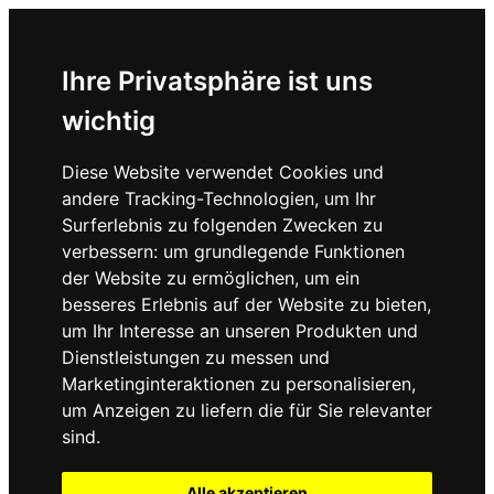
Ihre Privatsphäre ist uns
wichtig
Diese Website verwendet Cookies und
andere Tracking-Technologien, um Ihr
Surferlebnis zu folgenden Zwecken zu
verbessern:
um grundlegende Funktionen
der Website zu ermöglichen
,
um ein
besseres Erlebnis auf der Website zu bieten
,
um Ihr Interesse an unseren Produkten und
Dienstleistungen zu messen und
Marketinginteraktionen zu personalisieren
,
um Anzeigen zu liefern die für Sie relevanter
sind
.
Alle akzeptieren