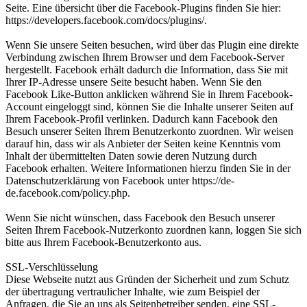
Seite. Eine übersicht über die Facebook-Plugins finden Sie hier:
https://developers.facebook.com/docs/plugins/.
Wenn Sie unsere Seiten besuchen, wird über das Plugin eine direkte
Verbindung zwischen Ihrem Browser und dem Facebook-Server
hergestellt. Facebook erhält dadurch die Information, dass Sie mit
Ihrer IP-Adresse unsere Seite besucht haben. Wenn Sie den
Facebook Like-Button anklicken während Sie in Ihrem Facebook-
Account eingeloggt sind, können Sie die Inhalte unserer Seiten auf
Ihrem Facebook-Profil verlinken. Dadurch kann Facebook den
Besuch unserer Seiten Ihrem Benutzerkonto zuordnen. Wir weisen
darauf hin, dass wir als Anbieter der Seiten keine Kenntnis vom
Inhalt der übermittelten Daten sowie deren Nutzung durch
Facebook erhalten. Weitere Informationen hierzu finden Sie in der
Datenschutzerklärung von Facebook unter https://de-
de.facebook.com/policy.php.
Wenn Sie nicht wünschen, dass Facebook den Besuch unserer
Seiten Ihrem Facebook-Nutzerkonto zuordnen kann, loggen Sie sich
bitte aus Ihrem Facebook-Benutzerkonto aus.
SSL-Verschlüsselung
Diese Webseite nutzt aus Gründen der Sicherheit und zum Schutz
der übertragung vertraulicher Inhalte, wie zum Beispiel der
Anfragen, die Sie an uns als Seitenbetreiber senden, eine SSL-