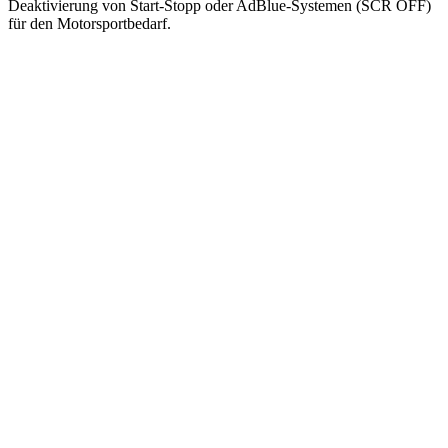
Deaktivierung von Start-Stopp oder AdBlue-Systemen (SCR OFF)
für den Motorsportbedarf.