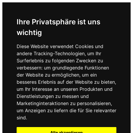
Ihre Privatsphäre ist uns
wichtig
Diese Website verwendet Cookies und
andere Tracking-Technologien, um Ihr
Surferlebnis zu folgenden Zwecken zu
verbessern:
um grundlegende Funktionen
der Website zu ermöglichen
,
um ein
besseres Erlebnis auf der Website zu bieten
,
um Ihr Interesse an unseren Produkten und
Dienstleistungen zu messen und
Marketinginteraktionen zu personalisieren
,
um Anzeigen zu liefern die für Sie relevanter
sind
.
Alle akzeptieren