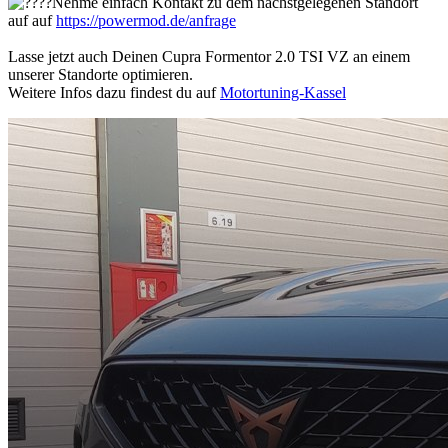
Nehme einfach Kontakt zu dem nächstgelegenen Standort
auf auf
https://powermod.de/anfrage
Lasse jetzt auch Deinen Cupra Formentor 2.0 TSI VZ an einem
unserer Standorte optimieren.
Weitere Infos dazu findest du auf
Motortuning-Kassel