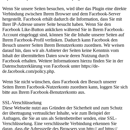
Wenn Sie unsere Seiten besuchen, wird über das Plugin eine direkte
Verbindung zwischen Ihrem Browser und dem Facebook-Server
hergestellt. Facebook erhält dadurch die Information, dass Sie mit
Ihrer IP-Adresse unsere Seite besucht haben. Wenn Sie den
Facebook Like-Button anklicken während Sie in Ihrem Facebook-
Account eingeloggt sind, können Sie die Inhalte unserer Seiten auf
Ihrem Facebook-Profil verlinken. Dadurch kann Facebook den
Besuch unserer Seiten Ihrem Benutzerkonto zuordnen. Wir weisen
darauf hin, dass wir als Anbieter der Seiten keine Kenntnis vom
Inhalt der übermittelten Daten sowie deren Nutzung durch
Facebook erhalten. Weitere Informationen hierzu finden Sie in der
Datenschutzerklärung von Facebook unter https://de-
de.facebook.com/policy.php.
Wenn Sie nicht wünschen, dass Facebook den Besuch unserer
Seiten Ihrem Facebook-Nutzerkonto zuordnen kann, loggen Sie sich
bitte aus Ihrem Facebook-Benutzerkonto aus.
SSL-Verschlüsselung
Diese Webseite nutzt aus Gründen der Sicherheit und zum Schutz
der übertragung vertraulicher Inhalte, wie zum Beispiel der
Anfragen, die Sie an uns als Seitenbetreiber senden, eine SSL-
Verschlüsselung. Eine verschlüsselte Verbindung erkennen Sie
daran, dass die Adresszeile des Browsers von http:// auf https://