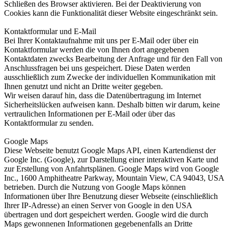
Schließen des Browser aktivieren. Bei der Deaktivierung von
Cookies kann die Funktionalität dieser Website eingeschränkt sein.
Kontaktformular und E-Mail
Bei Ihrer Kontaktaufnahme mit uns per E-Mail oder über ein
Kontaktformular werden die von Ihnen dort angegebenen
Kontaktdaten zwecks Bearbeitung der Anfrage und für den Fall von
Anschlussfragen bei uns gespeichert. Diese Daten werden
ausschließlich zum Zwecke der individuellen Kommunikation mit
Ihnen genutzt und nicht an Dritte weiter gegeben.
Wir weisen darauf hin, dass die Datenübertragung im Internet
Sicherheitslücken aufweisen kann. Deshalb bitten wir darum, keine
vertraulichen Informationen per E-Mail oder über das
Kontaktformular zu senden.
Google Maps
Diese Webseite benutzt Google Maps API, einen Kartendienst der
Google Inc. (Google), zur Darstellung einer interaktiven Karte und
zur Erstellung von Anfahrtsplänen. Google Maps wird von Google
Inc., 1600 Amphitheatre Parkway, Mountain View, CA 94043, USA
betrieben. Durch die Nutzung von Google Maps können
Informationen über Ihre Benutzung dieser Webseite (einschließlich
Ihrer IP-Adresse) an einen Server von Google in den USA
übertragen und dort gespeichert werden. Google wird die durch
Maps gewonnenen Informationen gegebenenfalls an Dritte