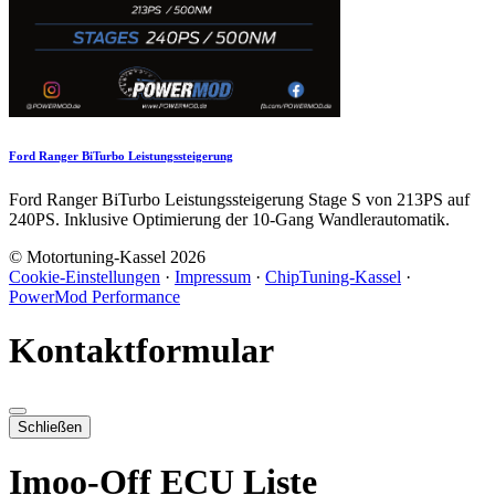
Ford Ranger BiTurbo Leistungssteigerung
Ford Ranger BiTurbo Leistungssteigerung Stage S von 213PS auf
240PS. Inklusive Optimierung der 10-Gang Wandlerautomatik.
© Motortuning-Kassel 2026
Cookie-Einstellungen
·
Impressum
·
ChipTuning-Kassel
·
PowerMod Performance
Kontaktformular
Schließen
Imoo-Off ECU Liste