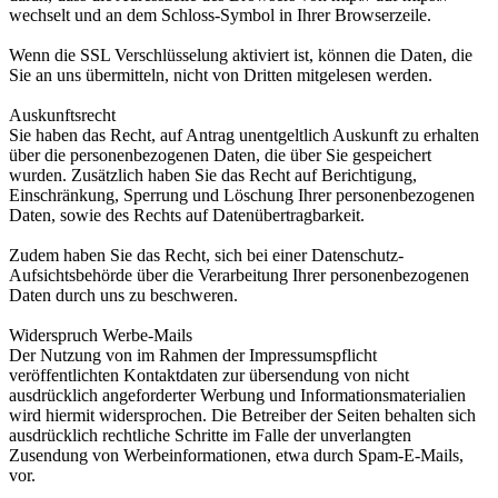
wechselt und an dem Schloss-Symbol in Ihrer Browserzeile.
Wenn die SSL Verschlüsselung aktiviert ist, können die Daten, die
Sie an uns übermitteln, nicht von Dritten mitgelesen werden.
Auskunftsrecht
Sie haben das Recht, auf Antrag unentgeltlich Auskunft zu erhalten
über die personenbezogenen Daten, die über Sie gespeichert
wurden. Zusätzlich haben Sie das Recht auf Berichtigung,
Einschränkung, Sperrung und Löschung Ihrer personenbezogenen
Daten, sowie des Rechts auf Datenübertragbarkeit.
Zudem haben Sie das Recht, sich bei einer Datenschutz-
Aufsichtsbehörde über die Verarbeitung Ihrer personenbezogenen
Daten durch uns zu beschweren.
Widerspruch Werbe-Mails
Der Nutzung von im Rahmen der Impressumspflicht
veröffentlichten Kontaktdaten zur übersendung von nicht
ausdrücklich angeforderter Werbung und Informationsmaterialien
wird hiermit widersprochen. Die Betreiber der Seiten behalten sich
ausdrücklich rechtliche Schritte im Falle der unverlangten
Zusendung von Werbeinformationen, etwa durch Spam-E-Mails,
vor.