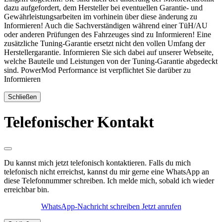
dazu aufgefordert, dem Hersteller bei eventuellen Garantie- und
Gewährleistungsarbeiten im vorhinein über diese änderung zu
Informieren! Auch die Sachverständigen während einer TüH/AU
oder anderen Prüfungen des Fahrzeuges sind zu Informieren! Eine
zusätzliche Tuning-Garantie ersetzt nicht den vollen Umfang der
Herstellergarantie. Informieren Sie sich dabei auf unserer Webseite,
welche Bauteile und Leistungen von der Tuning-Garantie abgedeckt
sind. PowerMod Performance ist verpflichtet Sie darüber zu
Informieren
Schließen
Telefonischer Kontakt
Du kannst mich jetzt telefonisch kontaktieren. Falls du mich
telefonisch nicht erreichst, kannst du mir gerne eine WhatsApp an
diese Telefonnummer schreiben. Ich melde mich, sobald ich wieder
erreichbar bin.
WhatsApp-Nachricht schreiben
Jetzt anrufen