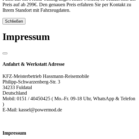
Preis auf ab 299€. Den genauen Preis erfahren Sie per Kontakt zu
Ihrem Standort mit Fahrzeugdaten.
Schließen
Impressum
Anfahrt & Werkstatt Adresse
KFZ-Meisterbetrieb Hassmann-Reisemobile
Philipp-Schwarzenberg-Str. 3
34233 Fuldatal
Deutschland
Mobil: 0151 / 40450425 ( Mo.-Fr. 09-18 Uhr, WhatsApp & Telefon
)
E-Mail: kassel@powermod.de
Impressum