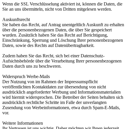
Wenn die SSL Verschlüsselung aktiviert ist, können die Daten, die
Sie an uns übermitteln, nicht von Dritten mitgelesen werden.
Auskunftsrecht
Sie haben das Recht, auf Antrag unentgeltlich Auskunft zu erhalten
über die personenbezogenen Daten, die über Sie gespeichert
wurden. Zusätzlich haben Sie das Recht auf Berichtigung,
Einschränkung, Sperrung und Löschung Ihrer personenbezogenen
Daten, sowie des Rechts auf Datenübertragbarkeit.
Zudem haben Sie das Recht, sich bei einer Datenschutz-
Aufsichtsbehörde über die Verarbeitung Ihrer personenbezogenen
Daten durch uns zu beschweren.
Widerspruch Werbe-Mails
Der Nutzung von im Rahmen der Impressumspflicht
veröffentlichten Kontaktdaten zur übersendung von nicht
ausdrücklich angeforderter Werbung und Informationsmaterialien
wird hiermit widersprochen. Die Betreiber der Seiten behalten sich
ausdrücklich rechtliche Schritte im Falle der unverlangten
Zusendung von Werbeinformationen, etwa durch Spam-E-Mails,
vor.
Weitere Informationen
Ihr Vertrauen ist uns wichtig. Daher möchten wir Ihnen jederzeit