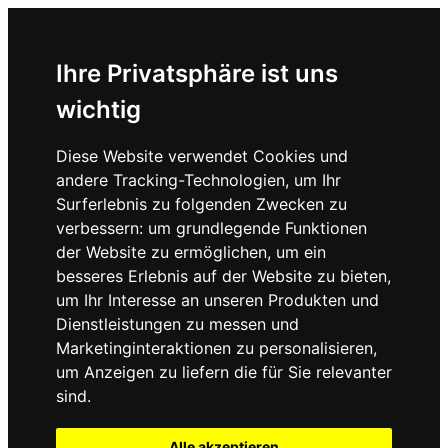
Ihre Privatsphäre ist uns
wichtig
Diese Website verwendet Cookies und
andere Tracking-Technologien, um Ihr
Surferlebnis zu folgenden Zwecken zu
verbessern:
um grundlegende Funktionen
der Website zu ermöglichen
,
um ein
besseres Erlebnis auf der Website zu bieten
,
um Ihr Interesse an unseren Produkten und
Dienstleistungen zu messen und
Marketinginteraktionen zu personalisieren
,
um Anzeigen zu liefern die für Sie relevanter
sind
.
Alle akzeptieren