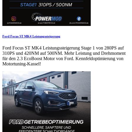
Ford Focus ST MK4 Leistungssteigerung
Ford Focus ST MK4 Leistungssteigerung Stage 1 von 280PS auf
310PS und 420NM auf 500NM. Mehr Leistung und Drehmoment
für den 2.3 EcoBoost Motor von Ford. Kennfeldoptimierung von
Motortuning-Kassel!