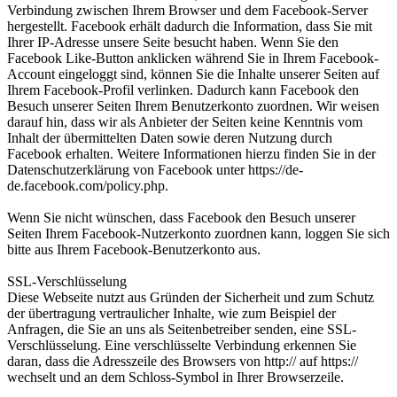
Verbindung zwischen Ihrem Browser und dem Facebook-Server
hergestellt. Facebook erhält dadurch die Information, dass Sie mit
Ihrer IP-Adresse unsere Seite besucht haben. Wenn Sie den
Facebook Like-Button anklicken während Sie in Ihrem Facebook-
Account eingeloggt sind, können Sie die Inhalte unserer Seiten auf
Ihrem Facebook-Profil verlinken. Dadurch kann Facebook den
Besuch unserer Seiten Ihrem Benutzerkonto zuordnen. Wir weisen
darauf hin, dass wir als Anbieter der Seiten keine Kenntnis vom
Inhalt der übermittelten Daten sowie deren Nutzung durch
Facebook erhalten. Weitere Informationen hierzu finden Sie in der
Datenschutzerklärung von Facebook unter https://de-
de.facebook.com/policy.php.
Wenn Sie nicht wünschen, dass Facebook den Besuch unserer
Seiten Ihrem Facebook-Nutzerkonto zuordnen kann, loggen Sie sich
bitte aus Ihrem Facebook-Benutzerkonto aus.
SSL-Verschlüsselung
Diese Webseite nutzt aus Gründen der Sicherheit und zum Schutz
der übertragung vertraulicher Inhalte, wie zum Beispiel der
Anfragen, die Sie an uns als Seitenbetreiber senden, eine SSL-
Verschlüsselung. Eine verschlüsselte Verbindung erkennen Sie
daran, dass die Adresszeile des Browsers von http:// auf https://
wechselt und an dem Schloss-Symbol in Ihrer Browserzeile.