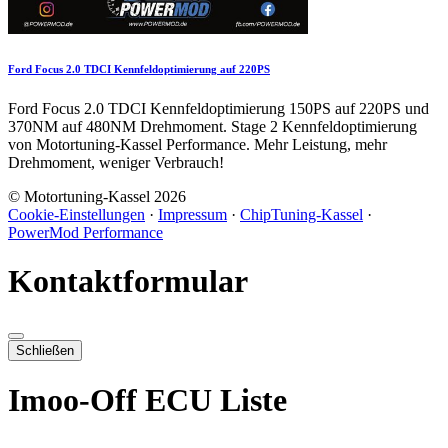
Ford Focus 2.0 TDCI Kennfeldoptimierung auf 220PS
Ford Focus 2.0 TDCI Kennfeldoptimierung 150PS auf 220PS und
370NM auf 480NM Drehmoment. Stage 2 Kennfeldoptimierung
von Motortuning-Kassel Performance. Mehr Leistung, mehr
Drehmoment, weniger Verbrauch!
© Motortuning-Kassel 2026
Cookie-Einstellungen
·
Impressum
·
ChipTuning-Kassel
·
PowerMod Performance
Kontaktformular
Schließen
Imoo-Off ECU Liste