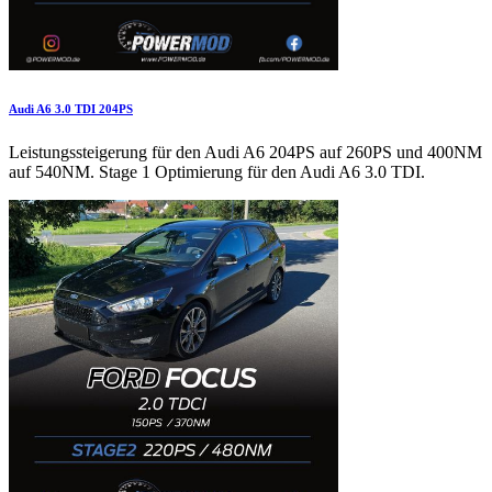
Audi A6 3.0 TDI 204PS
Leistungssteigerung für den Audi A6 204PS auf 260PS und 400NM
auf 540NM. Stage 1 Optimierung für den Audi A6 3.0 TDI.