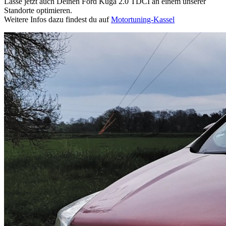
Lasse jetzt auch Deinen Ford Kuga 2.0 TDCI an einem unserer
Standorte optimieren.
Weitere Infos dazu findest du auf
Motortuning-Kassel