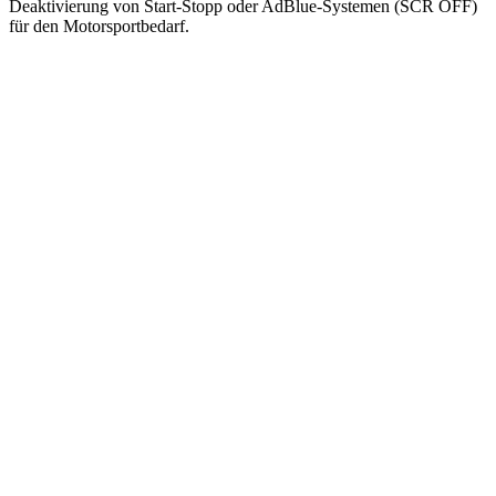
Deaktivierung von Start-Stopp oder AdBlue-Systemen (SCR OFF)
für den Motorsportbedarf.