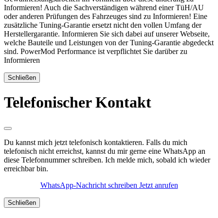
Informieren! Auch die Sachverständigen während einer TüH/AU
oder anderen Prüfungen des Fahrzeuges sind zu Informieren! Eine
zusätzliche Tuning-Garantie ersetzt nicht den vollen Umfang der
Herstellergarantie. Informieren Sie sich dabei auf unserer Webseite,
welche Bauteile und Leistungen von der Tuning-Garantie abgedeckt
sind. PowerMod Performance ist verpflichtet Sie darüber zu
Informieren
Schließen
Telefonischer Kontakt
Du kannst mich jetzt telefonisch kontaktieren. Falls du mich
telefonisch nicht erreichst, kannst du mir gerne eine WhatsApp an
diese Telefonnummer schreiben. Ich melde mich, sobald ich wieder
erreichbar bin.
WhatsApp-Nachricht schreiben
Jetzt anrufen
Schließen