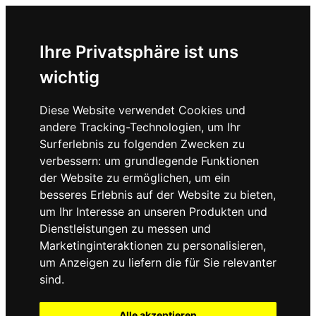
Ihre Privatsphäre ist uns
wichtig
Diese Website verwendet Cookies und
andere Tracking-Technologien, um Ihr
Surferlebnis zu folgenden Zwecken zu
verbessern:
um grundlegende Funktionen
der Website zu ermöglichen
,
um ein
besseres Erlebnis auf der Website zu bieten
,
um Ihr Interesse an unseren Produkten und
Dienstleistungen zu messen und
Marketinginteraktionen zu personalisieren
,
um Anzeigen zu liefern die für Sie relevanter
sind
.
Alle akzeptieren