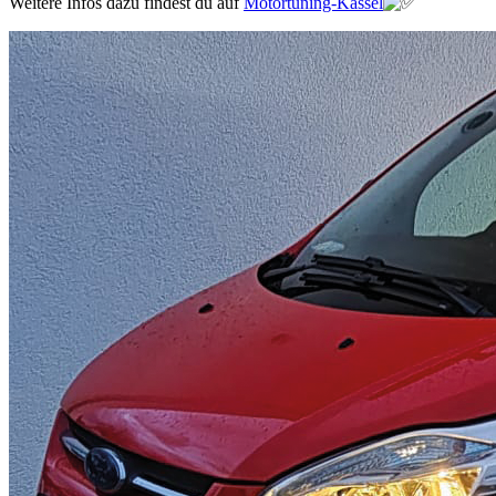
Weitere Infos dazu findest du auf
Motortuning-Kassel