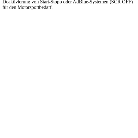
Deaktivierung von Start-Stopp oder AdBlue-Systemen (SCR OFF)
für den Motorsportbedarf.