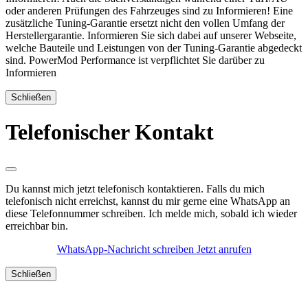
oder anderen Prüfungen des Fahrzeuges sind zu Informieren! Eine
zusätzliche Tuning-Garantie ersetzt nicht den vollen Umfang der
Herstellergarantie. Informieren Sie sich dabei auf unserer Webseite,
welche Bauteile und Leistungen von der Tuning-Garantie abgedeckt
sind. PowerMod Performance ist verpflichtet Sie darüber zu
Informieren
Schließen
Telefonischer Kontakt
Du kannst mich jetzt telefonisch kontaktieren. Falls du mich
telefonisch nicht erreichst, kannst du mir gerne eine WhatsApp an
diese Telefonnummer schreiben. Ich melde mich, sobald ich wieder
erreichbar bin.
WhatsApp-Nachricht schreiben
Jetzt anrufen
Schließen