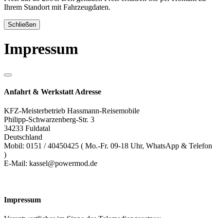
Ihrem Standort mit Fahrzeugdaten.
Schließen
Impressum
Anfahrt & Werkstatt Adresse
KFZ-Meisterbetrieb Hassmann-Reisemobile
Philipp-Schwarzenberg-Str. 3
34233 Fuldatal
Deutschland
Mobil: 0151 / 40450425 ( Mo.-Fr. 09-18 Uhr, WhatsApp & Telefon
)
E-Mail: kassel@powermod.de
Impressum