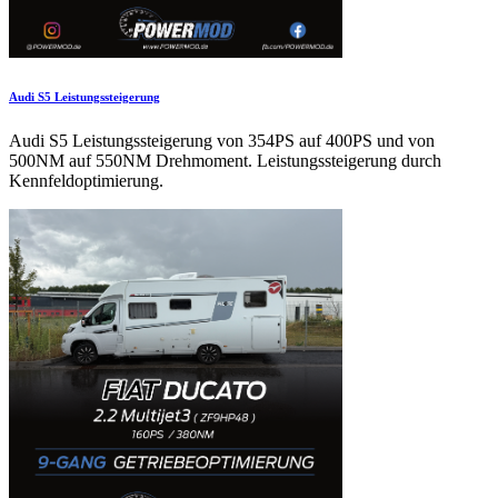
Audi S5 Leistungssteigerung
Audi S5 Leistungssteigerung von 354PS auf 400PS und von
500NM auf 550NM Drehmoment. Leistungssteigerung durch
Kennfeldoptimierung.