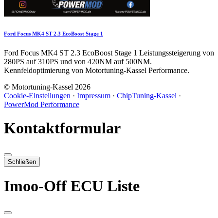
Ford Focus MK4 ST 2.3 EcoBoost Stage 1
Ford Focus MK4 ST 2.3 EcoBoost Stage 1 Leistungssteigerung von
280PS auf 310PS und von 420NM auf 500NM.
Kennfeldoptimierung von Motortuning-Kassel Performance.
© Motortuning-Kassel 2026
Cookie-Einstellungen
·
Impressum
·
ChipTuning-Kassel
·
PowerMod Performance
Kontaktformular
Schließen
Imoo-Off ECU Liste