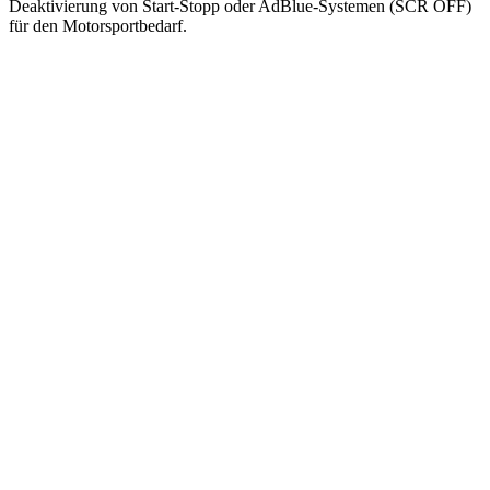
Deaktivierung von Start-Stopp oder AdBlue-Systemen (SCR OFF)
für den Motorsportbedarf.