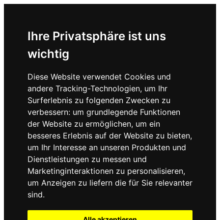
Ihre Privatsphäre ist uns
wichtig
Diese Website verwendet Cookies und
andere Tracking-Technologien, um Ihr
Surferlebnis zu folgenden Zwecken zu
verbessern:
um grundlegende Funktionen
der Website zu ermöglichen
,
um ein
besseres Erlebnis auf der Website zu bieten
,
um Ihr Interesse an unseren Produkten und
Dienstleistungen zu messen und
Marketinginteraktionen zu personalisieren
,
um Anzeigen zu liefern die für Sie relevanter
sind
.
Alle akzeptieren