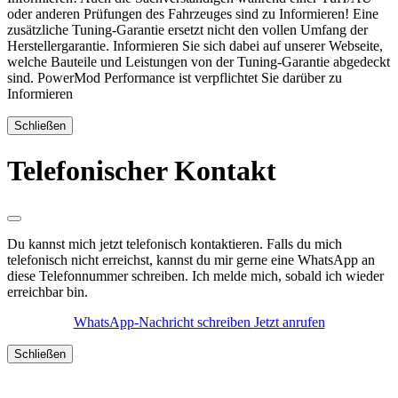
oder anderen Prüfungen des Fahrzeuges sind zu Informieren! Eine
zusätzliche Tuning-Garantie ersetzt nicht den vollen Umfang der
Herstellergarantie. Informieren Sie sich dabei auf unserer Webseite,
welche Bauteile und Leistungen von der Tuning-Garantie abgedeckt
sind. PowerMod Performance ist verpflichtet Sie darüber zu
Informieren
Schließen
Telefonischer Kontakt
Du kannst mich jetzt telefonisch kontaktieren. Falls du mich
telefonisch nicht erreichst, kannst du mir gerne eine WhatsApp an
diese Telefonnummer schreiben. Ich melde mich, sobald ich wieder
erreichbar bin.
WhatsApp-Nachricht schreiben
Jetzt anrufen
Schließen