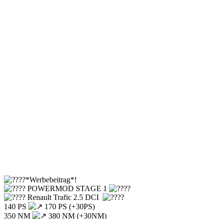
*Werbebeitrag*!
POWERMOD STAGE 1
Renault Trafic 2.5 DCI
140 PS
170 PS (+30PS)
350 NM
380 NM (+30NM)