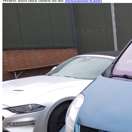
Weitere Infos dazu findest du auf
Motortuning-Kassel