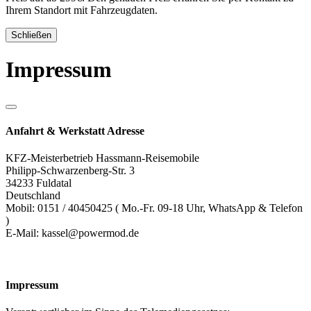
Ihrem Standort mit Fahrzeugdaten.
Schließen
Impressum
Anfahrt & Werkstatt Adresse
KFZ-Meisterbetrieb Hassmann-Reisemobile
Philipp-Schwarzenberg-Str. 3
34233 Fuldatal
Deutschland
Mobil: 0151 / 40450425 ( Mo.-Fr. 09-18 Uhr, WhatsApp & Telefon
)
E-Mail: kassel@powermod.de
Impressum