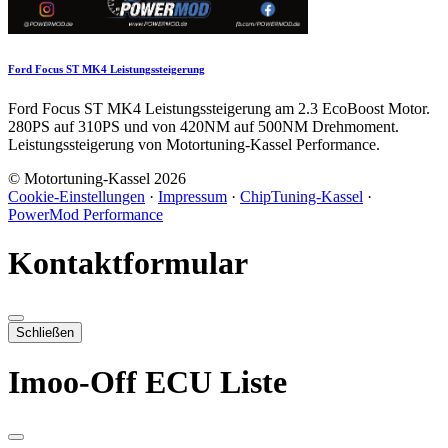
Ford Focus ST MK4 Leistungssteigerung
Ford Focus ST MK4 Leistungssteigerung am 2.3 EcoBoost Motor.
280PS auf 310PS und von 420NM auf 500NM Drehmoment.
Leistungssteigerung von Motortuning-Kassel Performance.
© Motortuning-Kassel 2026
Cookie-Einstellungen
·
Impressum
·
ChipTuning-Kassel
·
PowerMod Performance
Kontaktformular
Schließen
Imoo-Off ECU Liste