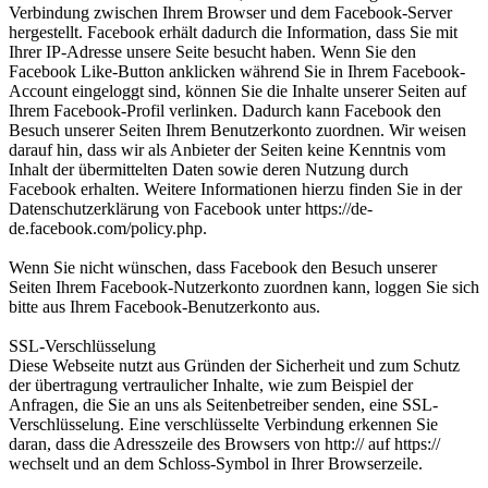
Verbindung zwischen Ihrem Browser und dem Facebook-Server
hergestellt. Facebook erhält dadurch die Information, dass Sie mit
Ihrer IP-Adresse unsere Seite besucht haben. Wenn Sie den
Facebook Like-Button anklicken während Sie in Ihrem Facebook-
Account eingeloggt sind, können Sie die Inhalte unserer Seiten auf
Ihrem Facebook-Profil verlinken. Dadurch kann Facebook den
Besuch unserer Seiten Ihrem Benutzerkonto zuordnen. Wir weisen
darauf hin, dass wir als Anbieter der Seiten keine Kenntnis vom
Inhalt der übermittelten Daten sowie deren Nutzung durch
Facebook erhalten. Weitere Informationen hierzu finden Sie in der
Datenschutzerklärung von Facebook unter https://de-
de.facebook.com/policy.php.
Wenn Sie nicht wünschen, dass Facebook den Besuch unserer
Seiten Ihrem Facebook-Nutzerkonto zuordnen kann, loggen Sie sich
bitte aus Ihrem Facebook-Benutzerkonto aus.
SSL-Verschlüsselung
Diese Webseite nutzt aus Gründen der Sicherheit und zum Schutz
der übertragung vertraulicher Inhalte, wie zum Beispiel der
Anfragen, die Sie an uns als Seitenbetreiber senden, eine SSL-
Verschlüsselung. Eine verschlüsselte Verbindung erkennen Sie
daran, dass die Adresszeile des Browsers von http:// auf https://
wechselt und an dem Schloss-Symbol in Ihrer Browserzeile.