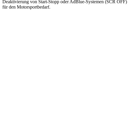
Deaktivierung von Start-Stopp oder AdBlue-Systemen (SCR OFF)
für den Motorsportbedarf.