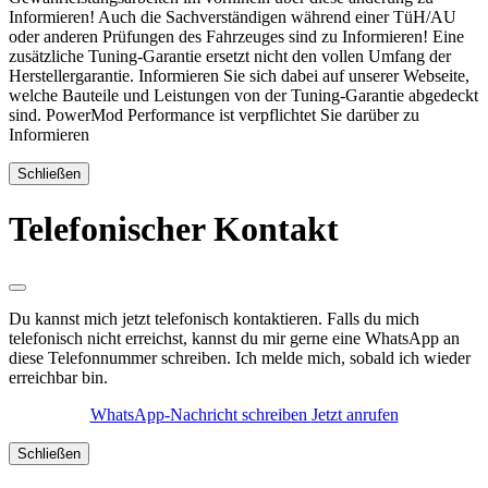
Informieren! Auch die Sachverständigen während einer TüH/AU
oder anderen Prüfungen des Fahrzeuges sind zu Informieren! Eine
zusätzliche Tuning-Garantie ersetzt nicht den vollen Umfang der
Herstellergarantie. Informieren Sie sich dabei auf unserer Webseite,
welche Bauteile und Leistungen von der Tuning-Garantie abgedeckt
sind. PowerMod Performance ist verpflichtet Sie darüber zu
Informieren
Schließen
Telefonischer Kontakt
Du kannst mich jetzt telefonisch kontaktieren. Falls du mich
telefonisch nicht erreichst, kannst du mir gerne eine WhatsApp an
diese Telefonnummer schreiben. Ich melde mich, sobald ich wieder
erreichbar bin.
WhatsApp-Nachricht schreiben
Jetzt anrufen
Schließen