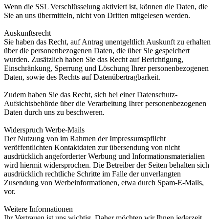
Wenn die SSL Verschlüsselung aktiviert ist, können die Daten, die
Sie an uns übermitteln, nicht von Dritten mitgelesen werden.
Auskunftsrecht
Sie haben das Recht, auf Antrag unentgeltlich Auskunft zu erhalten
über die personenbezogenen Daten, die über Sie gespeichert
wurden. Zusätzlich haben Sie das Recht auf Berichtigung,
Einschränkung, Sperrung und Löschung Ihrer personenbezogenen
Daten, sowie des Rechts auf Datenübertragbarkeit.
Zudem haben Sie das Recht, sich bei einer Datenschutz-
Aufsichtsbehörde über die Verarbeitung Ihrer personenbezogenen
Daten durch uns zu beschweren.
Widerspruch Werbe-Mails
Der Nutzung von im Rahmen der Impressumspflicht
veröffentlichten Kontaktdaten zur übersendung von nicht
ausdrücklich angeforderter Werbung und Informationsmaterialien
wird hiermit widersprochen. Die Betreiber der Seiten behalten sich
ausdrücklich rechtliche Schritte im Falle der unverlangten
Zusendung von Werbeinformationen, etwa durch Spam-E-Mails,
vor.
Weitere Informationen
Ihr Vertrauen ist uns wichtig. Daher möchten wir Ihnen jederzeit