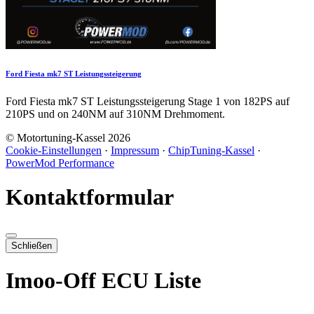
Ford Fiesta mk7 ST Leistungssteigerung
Ford Fiesta mk7 ST Leistungssteigerung Stage 1 von 182PS auf
210PS und on 240NM auf 310NM Drehmoment.
© Motortuning-Kassel 2026
Cookie-Einstellungen
·
Impressum
·
ChipTuning-Kassel
·
PowerMod Performance
Kontaktformular
Schließen
Imoo-Off ECU Liste