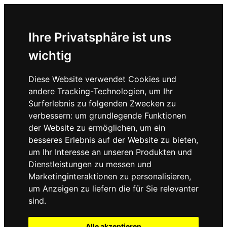
Ihre Privatsphäre ist uns
wichtig
Diese Website verwendet Cookies und
andere Tracking-Technologien, um Ihr
Surferlebnis zu folgenden Zwecken zu
verbessern:
um grundlegende Funktionen
der Website zu ermöglichen
,
um ein
besseres Erlebnis auf der Website zu bieten
,
um Ihr Interesse an unseren Produkten und
Dienstleistungen zu messen und
Marketinginteraktionen zu personalisieren
,
um Anzeigen zu liefern die für Sie relevanter
sind
.
Alle akzeptieren