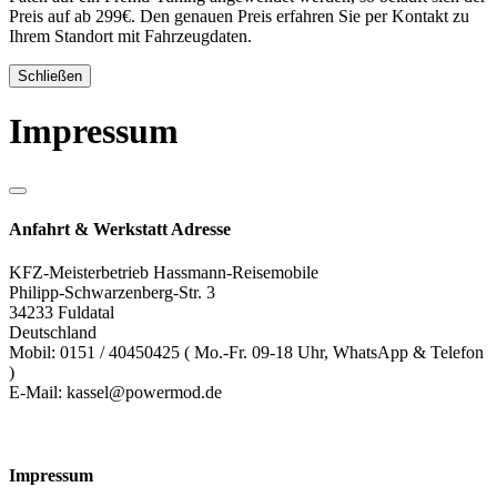
Preis auf ab 299€. Den genauen Preis erfahren Sie per Kontakt zu
Ihrem Standort mit Fahrzeugdaten.
Schließen
Impressum
Anfahrt & Werkstatt Adresse
KFZ-Meisterbetrieb Hassmann-Reisemobile
Philipp-Schwarzenberg-Str. 3
34233 Fuldatal
Deutschland
Mobil: 0151 / 40450425 ( Mo.-Fr. 09-18 Uhr, WhatsApp & Telefon
)
E-Mail: kassel@powermod.de
Impressum