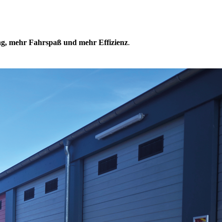
g, mehr Fahrspaß und mehr Effizienz
.