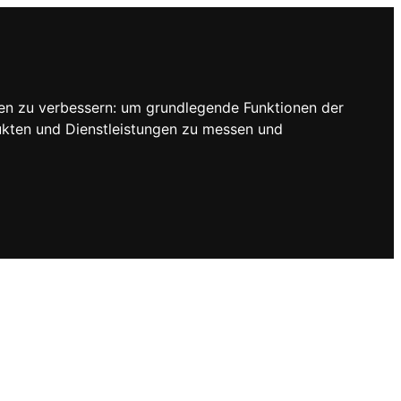
en zu verbessern:
um grundlegende Funktionen der
ukten und Dienstleistungen zu messen und