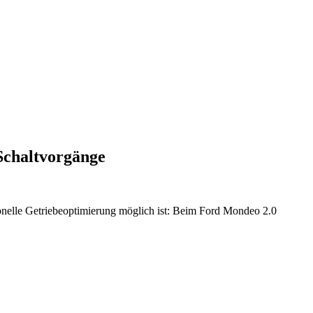
Schaltvorgänge
onelle Getriebeoptimierung möglich ist: Beim Ford Mondeo 2.0