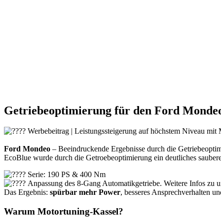
Getriebeoptimierung für den Ford Mondeo 
Werbebeitrag | Leistungssteigerung auf höchstem Niveau mit
Ford Mondeo
– Beeindruckende Ergebnisse durch die Getriebeoptimi
EcoBlue wurde durch die Getroebeoptimierung ein deutliches sauberere
Serie: 190 PS & 400 Nm
Anpassung des 8-Gang Automatikgetriebe. Weitere Infos zu u
Das Ergebnis:
spürbar mehr Power
, besseres Ansprechverhalten und
Warum Motortuning-Kassel?