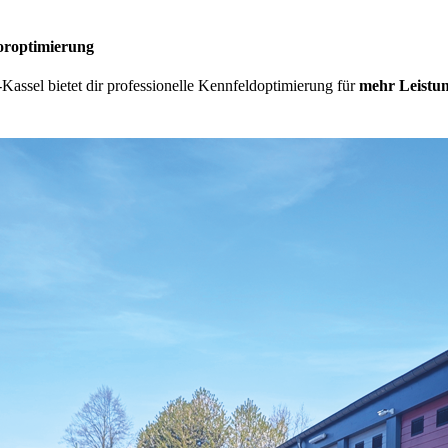
oroptimierung
Kassel bietet dir professionelle Kennfeldoptimierung für
mehr Leistun