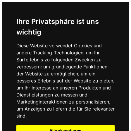
Ihre Privatsphäre ist uns
wichtig
Diese Website verwendet Cookies und
andere Tracking-Technologien, um Ihr
Surferlebnis zu folgenden Zwecken zu
verbessern:
um grundlegende Funktionen
der Website zu ermöglichen
,
um ein
besseres Erlebnis auf der Website zu bieten
,
um Ihr Interesse an unseren Produkten und
Dienstleistungen zu messen und
Marketinginteraktionen zu personalisieren
,
um Anzeigen zu liefern die für Sie relevanter
sind
.
Alle akzeptieren