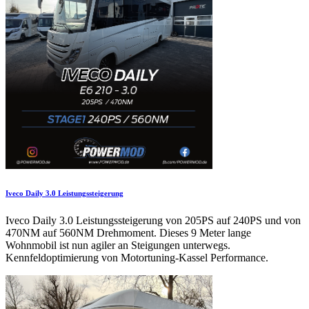
Iveco Daily 3.0 Leistungssteigerung
Iveco Daily 3.0 Leistungssteigerung von 205PS auf 240PS und von
470NM auf 560NM Drehmoment. Dieses 9 Meter lange
Wohnmobil ist nun agiler an Steigungen unterwegs.
Kennfeldoptimierung von Motortuning-Kassel Performance.