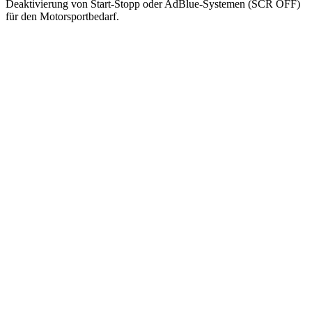
Deaktivierung von Start-Stopp oder AdBlue-Systemen (SCR OFF)
für den Motorsportbedarf.