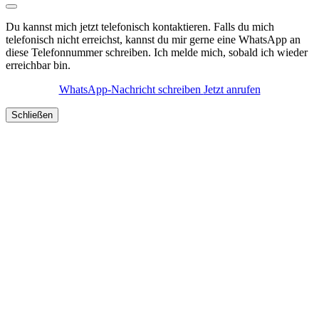
Du kannst mich jetzt telefonisch kontaktieren. Falls du mich
telefonisch nicht erreichst, kannst du mir gerne eine WhatsApp an
diese Telefonnummer schreiben. Ich melde mich, sobald ich wieder
erreichbar bin.
WhatsApp-Nachricht schreiben
Jetzt anrufen
Schließen