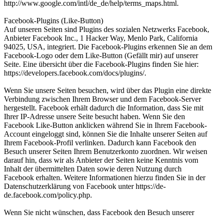
http://www.google.com/intl/de_de/help/terms_maps.html.
Facebook-Plugins (Like-Button)
Auf unseren Seiten sind Plugins des sozialen Netzwerks Facebook,
Anbieter Facebook Inc., 1 Hacker Way, Menlo Park, California
94025, USA, integriert. Die Facebook-Plugins erkennen Sie an dem
Facebook-Logo oder dem Like-Button (Gefällt mir) auf unserer
Seite. Eine übersicht über die Facebook-Plugins finden Sie hier:
https://developers.facebook.com/docs/plugins/.
Wenn Sie unsere Seiten besuchen, wird über das Plugin eine direkte
Verbindung zwischen Ihrem Browser und dem Facebook-Server
hergestellt. Facebook erhält dadurch die Information, dass Sie mit
Ihrer IP-Adresse unsere Seite besucht haben. Wenn Sie den
Facebook Like-Button anklicken während Sie in Ihrem Facebook-
Account eingeloggt sind, können Sie die Inhalte unserer Seiten auf
Ihrem Facebook-Profil verlinken. Dadurch kann Facebook den
Besuch unserer Seiten Ihrem Benutzerkonto zuordnen. Wir weisen
darauf hin, dass wir als Anbieter der Seiten keine Kenntnis vom
Inhalt der übermittelten Daten sowie deren Nutzung durch
Facebook erhalten. Weitere Informationen hierzu finden Sie in der
Datenschutzerklärung von Facebook unter https://de-
de.facebook.com/policy.php.
Wenn Sie nicht wünschen, dass Facebook den Besuch unserer