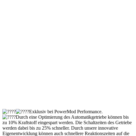
Exklusiv bei PowerMod Performance.
Durch eine Optimierung des Automatikgetriebe können bis
zu 10% Kraftstoff eingespart werden. Die Schaltzeiten des Getriebe
werden dabei bis zu 25% schneller. Durch unsere innovative
Eigenentwicklung können auch schnellere Reaktionszeiten auf die