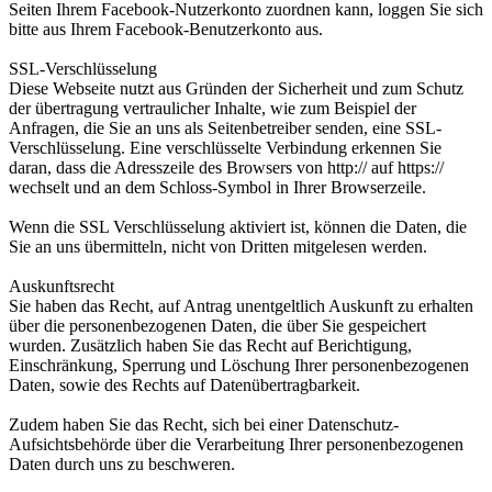
Seiten Ihrem Facebook-Nutzerkonto zuordnen kann, loggen Sie sich
bitte aus Ihrem Facebook-Benutzerkonto aus.
SSL-Verschlüsselung
Diese Webseite nutzt aus Gründen der Sicherheit und zum Schutz
der übertragung vertraulicher Inhalte, wie zum Beispiel der
Anfragen, die Sie an uns als Seitenbetreiber senden, eine SSL-
Verschlüsselung. Eine verschlüsselte Verbindung erkennen Sie
daran, dass die Adresszeile des Browsers von http:// auf https://
wechselt und an dem Schloss-Symbol in Ihrer Browserzeile.
Wenn die SSL Verschlüsselung aktiviert ist, können die Daten, die
Sie an uns übermitteln, nicht von Dritten mitgelesen werden.
Auskunftsrecht
Sie haben das Recht, auf Antrag unentgeltlich Auskunft zu erhalten
über die personenbezogenen Daten, die über Sie gespeichert
wurden. Zusätzlich haben Sie das Recht auf Berichtigung,
Einschränkung, Sperrung und Löschung Ihrer personenbezogenen
Daten, sowie des Rechts auf Datenübertragbarkeit.
Zudem haben Sie das Recht, sich bei einer Datenschutz-
Aufsichtsbehörde über die Verarbeitung Ihrer personenbezogenen
Daten durch uns zu beschweren.