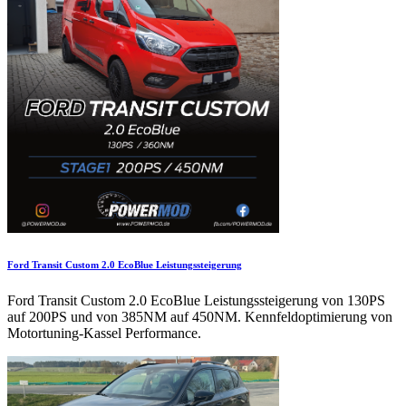
Ford Transit Custom 2.0 EcoBlue Leistungssteigerung
Ford Transit Custom 2.0 EcoBlue Leistungssteigerung von 130PS
auf 200PS und von 385NM auf 450NM. Kennfeldoptimierung von
Motortuning-Kassel Performance.