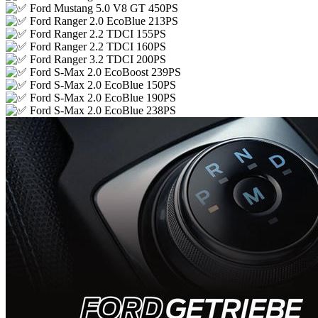
Ford Mustang 5.0 V8 GT 450PS
Ford Ranger 2.0 EcoBlue 213PS
Ford Ranger 2.2 TDCI 155PS
Ford Ranger 2.2 TDCI 160PS
Ford Ranger 3.2 TDCI 200PS
Ford S-Max 2.0 EcoBoost 239PS
Ford S-Max 2.0 EcoBlue 150PS
Ford S-Max 2.0 EcoBlue 190PS
Ford S-Max 2.0 EcoBlue 238PS