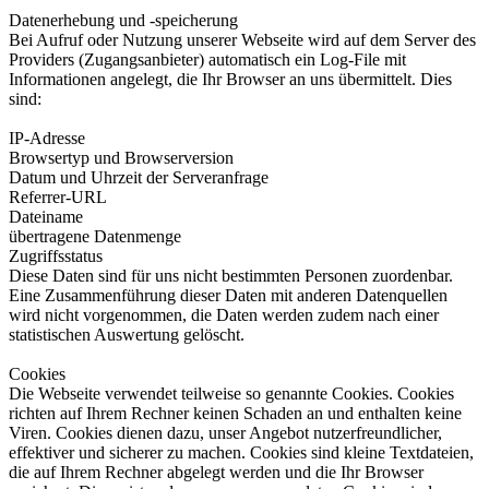
Datenerhebung und -speicherung
Bei Aufruf oder Nutzung unserer Webseite wird auf dem Server des
Providers (Zugangsanbieter) automatisch ein Log-File mit
Informationen angelegt, die Ihr Browser an uns übermittelt. Dies
sind:
IP-Adresse
Browsertyp und Browserversion
Datum und Uhrzeit der Serveranfrage
Referrer-URL
Dateiname
übertragene Datenmenge
Zugriffsstatus
Diese Daten sind für uns nicht bestimmten Personen zuordenbar.
Eine Zusammenführung dieser Daten mit anderen Datenquellen
wird nicht vorgenommen, die Daten werden zudem nach einer
statistischen Auswertung gelöscht.
Cookies
Die Webseite verwendet teilweise so genannte Cookies. Cookies
richten auf Ihrem Rechner keinen Schaden an und enthalten keine
Viren. Cookies dienen dazu, unser Angebot nutzerfreundlicher,
effektiver und sicherer zu machen. Cookies sind kleine Textdateien,
die auf Ihrem Rechner abgelegt werden und die Ihr Browser