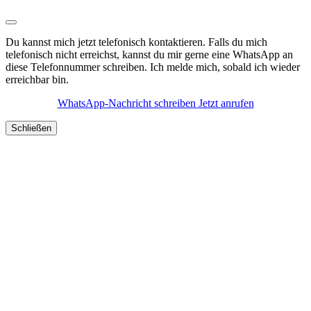
Du kannst mich jetzt telefonisch kontaktieren. Falls du mich
telefonisch nicht erreichst, kannst du mir gerne eine WhatsApp an
diese Telefonnummer schreiben. Ich melde mich, sobald ich wieder
erreichbar bin.
WhatsApp-Nachricht schreiben
Jetzt anrufen
Schließen