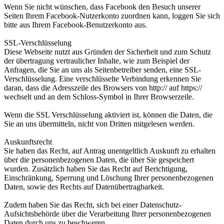
Wenn Sie nicht wünschen, dass Facebook den Besuch unserer
Seiten Ihrem Facebook-Nutzerkonto zuordnen kann, loggen Sie sich
bitte aus Ihrem Facebook-Benutzerkonto aus.
SSL-Verschlüsselung
Diese Webseite nutzt aus Gründen der Sicherheit und zum Schutz
der übertragung vertraulicher Inhalte, wie zum Beispiel der
Anfragen, die Sie an uns als Seitenbetreiber senden, eine SSL-
Verschlüsselung. Eine verschlüsselte Verbindung erkennen Sie
daran, dass die Adresszeile des Browsers von http:// auf https://
wechselt und an dem Schloss-Symbol in Ihrer Browserzeile.
Wenn die SSL Verschlüsselung aktiviert ist, können die Daten, die
Sie an uns übermitteln, nicht von Dritten mitgelesen werden.
Auskunftsrecht
Sie haben das Recht, auf Antrag unentgeltlich Auskunft zu erhalten
über die personenbezogenen Daten, die über Sie gespeichert
wurden. Zusätzlich haben Sie das Recht auf Berichtigung,
Einschränkung, Sperrung und Löschung Ihrer personenbezogenen
Daten, sowie des Rechts auf Datenübertragbarkeit.
Zudem haben Sie das Recht, sich bei einer Datenschutz-
Aufsichtsbehörde über die Verarbeitung Ihrer personenbezogenen
Daten durch uns zu beschweren.