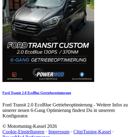
Ford Transit 2.0 EcoBlue Getriebeoptimierung
Ford Transit 2.0 EcoBlue Getriebeoptimierung - Weitere Infos zu
unserer neuen 6-Gang Optimierung findest Du in unserem
Konfigurator.
© Motortuning-Kassel 2026
Cookie-Einstellungen
·
Impressum
·
ChipTuning-Kassel
·