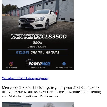
Mercedes CLS 350D Leistungssteigerung
Mercedes CLS 350D Leistungssteigerung von 258PS auf 286PS
und von 620NM auf 680NM Drehmoment. Kennfeldoptimierung
von Motortuning-Kassel Performance.