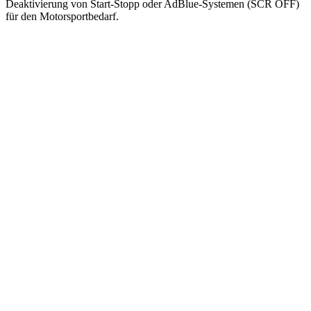
Deaktivierung von Start-Stopp oder AdBlue-Systemen (SCR OFF)
für den Motorsportbedarf.