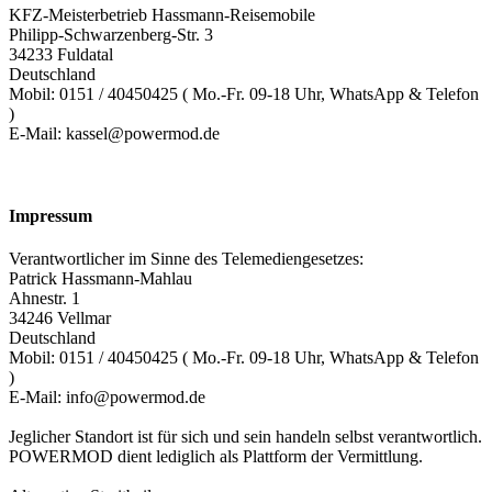
KFZ-Meisterbetrieb Hassmann-Reisemobile
Philipp-Schwarzenberg-Str. 3
34233 Fuldatal
Deutschland
Mobil: 0151 / 40450425 ( Mo.-Fr. 09-18 Uhr, WhatsApp & Telefon
)
E-Mail: kassel@powermod.de
Impressum
Verantwortlicher im Sinne des Telemediengesetzes:
Patrick Hassmann-Mahlau
Ahnestr. 1
34246 Vellmar
Deutschland
Mobil: 0151 / 40450425 ( Mo.-Fr. 09-18 Uhr, WhatsApp & Telefon
)
E-Mail: info@powermod.de
Jeglicher Standort ist für sich und sein handeln selbst verantwortlich.
POWERMOD dient lediglich als Plattform der Vermittlung.