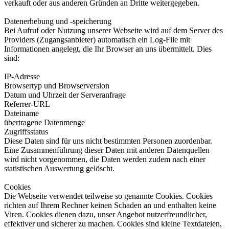
verkauft oder aus anderen Gründen an Dritte weitergegeben.
Datenerhebung und -speicherung
Bei Aufruf oder Nutzung unserer Webseite wird auf dem Server des
Providers (Zugangsanbieter) automatisch ein Log-File mit
Informationen angelegt, die Ihr Browser an uns übermittelt. Dies
sind:
IP-Adresse
Browsertyp und Browserversion
Datum und Uhrzeit der Serveranfrage
Referrer-URL
Dateiname
übertragene Datenmenge
Zugriffsstatus
Diese Daten sind für uns nicht bestimmten Personen zuordenbar.
Eine Zusammenführung dieser Daten mit anderen Datenquellen
wird nicht vorgenommen, die Daten werden zudem nach einer
statistischen Auswertung gelöscht.
Cookies
Die Webseite verwendet teilweise so genannte Cookies. Cookies
richten auf Ihrem Rechner keinen Schaden an und enthalten keine
Viren. Cookies dienen dazu, unser Angebot nutzerfreundlicher,
effektiver und sicherer zu machen. Cookies sind kleine Textdateien,