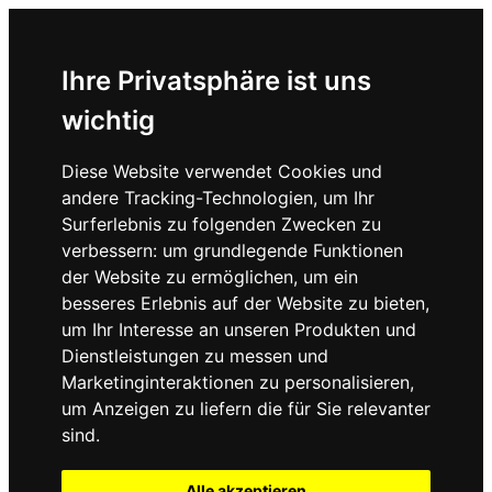
Ihre Privatsphäre ist uns
wichtig
Diese Website verwendet Cookies und
andere Tracking-Technologien, um Ihr
Surferlebnis zu folgenden Zwecken zu
verbessern:
um grundlegende Funktionen
der Website zu ermöglichen
,
um ein
besseres Erlebnis auf der Website zu bieten
,
um Ihr Interesse an unseren Produkten und
Dienstleistungen zu messen und
Marketinginteraktionen zu personalisieren
,
um Anzeigen zu liefern die für Sie relevanter
sind
.
Alle akzeptieren