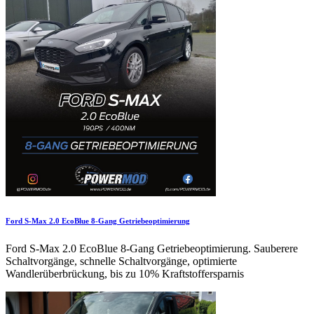
Ford S-Max 2.0 EcoBlue 8-Gang Getriebeoptimierung
Ford S-Max 2.0 EcoBlue 8-Gang Getriebeoptimierung. Sauberere
Schaltvorgänge, schnelle Schaltvorgänge, optimierte
Wandlerüberbrückung, bis zu 10% Kraftstoffersparnis