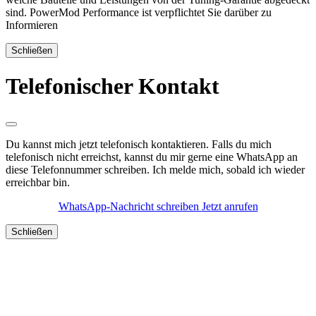
sind. PowerMod Performance ist verpflichtet Sie darüber zu
Informieren
Schließen
Telefonischer Kontakt
Du kannst mich jetzt telefonisch kontaktieren. Falls du mich
telefonisch nicht erreichst, kannst du mir gerne eine WhatsApp an
diese Telefonnummer schreiben. Ich melde mich, sobald ich wieder
erreichbar bin.
WhatsApp-Nachricht schreiben
Jetzt anrufen
Schließen