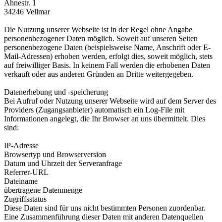
Ahnestr. 1
34246 Vellmar
Die Nutzung unserer Webseite ist in der Regel ohne Angabe
personenbezogener Daten möglich. Soweit auf unseren Seiten
personenbezogene Daten (beispielsweise Name, Anschrift oder E-
Mail-Adressen) erhoben werden, erfolgt dies, soweit möglich, stets
auf freiwilliger Basis. In keinem Fall werden die erhobenen Daten
verkauft oder aus anderen Gründen an Dritte weitergegeben.
Datenerhebung und -speicherung
Bei Aufruf oder Nutzung unserer Webseite wird auf dem Server des
Providers (Zugangsanbieter) automatisch ein Log-File mit
Informationen angelegt, die Ihr Browser an uns übermittelt. Dies
sind:
IP-Adresse
Browsertyp und Browserversion
Datum und Uhrzeit der Serveranfrage
Referrer-URL
Dateiname
übertragene Datenmenge
Zugriffsstatus
Diese Daten sind für uns nicht bestimmten Personen zuordenbar.
Eine Zusammenführung dieser Daten mit anderen Datenquellen