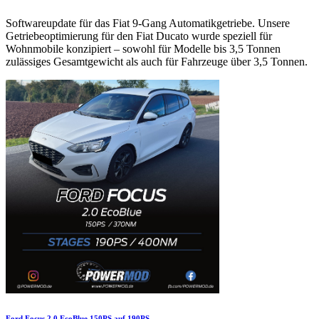
Softwareupdate für das Fiat 9-Gang Automatikgetriebe. Unsere
Getriebeoptimierung für den Fiat Ducato wurde speziell für
Wohnmobile konzipiert – sowohl für Modelle bis 3,5 Tonnen
zulässiges Gesamtgewicht als auch für Fahrzeuge über 3,5 Tonnen.
Ford Focus 2.0 EcoBlue 150PS auf 190PS