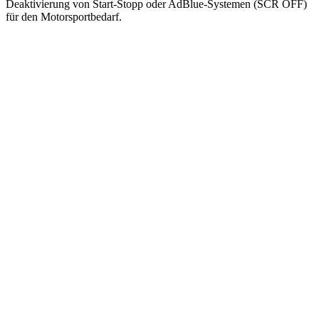
Deaktivierung von Start-Stopp oder AdBlue-Systemen (SCR OFF)
für den Motorsportbedarf.