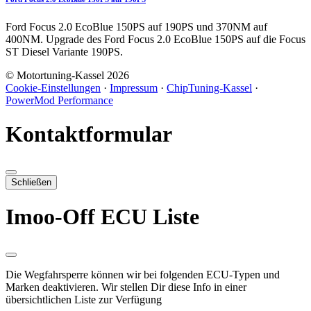
Ford Focus 2.0 EcoBlue 150PS auf 190PS und 370NM auf
400NM. Upgrade des Ford Focus 2.0 EcoBlue 150PS auf die Focus
ST Diesel Variante 190PS.
© Motortuning-Kassel 2026
Cookie-Einstellungen
·
Impressum
·
ChipTuning-Kassel
·
PowerMod Performance
Kontaktformular
Schließen
Imoo-Off ECU Liste
Die Wegfahrsperre können wir bei folgenden ECU-Typen und
Marken deaktivieren. Wir stellen Dir diese Info in einer
übersichtlichen Liste zur Verfügung