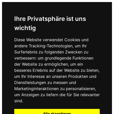
Ihre Privatsphäre ist uns
wichtig
Diese Website verwendet Cookies und
andere Tracking-Technologien, um Ihr
Surferlebnis zu folgenden Zwecken zu
verbessern:
um grundlegende Funktionen
der Website zu ermöglichen
,
um ein
besseres Erlebnis auf der Website zu bieten
,
um Ihr Interesse an unseren Produkten und
Dienstleistungen zu messen und
Marketinginteraktionen zu personalisieren
,
um Anzeigen zu liefern die für Sie relevanter
sind
.
Alle akzeptieren