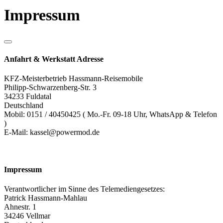
Impressum
Anfahrt & Werkstatt Adresse
KFZ-Meisterbetrieb Hassmann-Reisemobile
Philipp-Schwarzenberg-Str. 3
34233 Fuldatal
Deutschland
Mobil: 0151 / 40450425 ( Mo.-Fr. 09-18 Uhr, WhatsApp & Telefon
)
E-Mail: kassel@powermod.de
Impressum
Verantwortlicher im Sinne des Telemediengesetzes:
Patrick Hassmann-Mahlau
Ahnestr. 1
34246 Vellmar