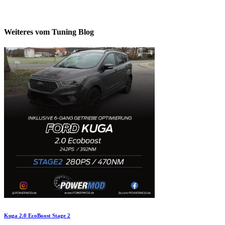
Weiteres vom Tuning Blog
Kuga 2.0 EcoBoost Stage 2