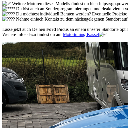
Weitere Motoren dieses Modells findest du hier: https://go.
Du bist auch an Sonderprogrammierungen und deaktivieren vo
Du möchtest individuell Beraten werden? Eventuelle Projekte
Nehme einfach Kontakt zu dem nächstgelegenen Standort auf
Lasse jetzt auch Deinen
Ford Focus
an einem unserer Standorte opti
Weitere Infos dazu findest du auf
Motortuning-Kassel