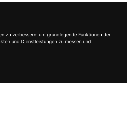
en zu verbessern:
um grundlegende Funktionen der
ukten und Dienstleistungen zu messen und