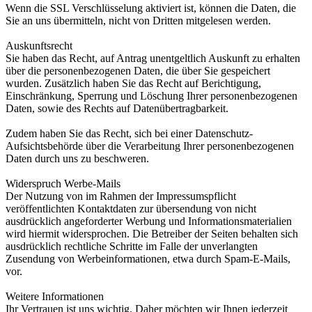
Wenn die SSL Verschlüsselung aktiviert ist, können die Daten, die
Sie an uns übermitteln, nicht von Dritten mitgelesen werden.
Auskunftsrecht
Sie haben das Recht, auf Antrag unentgeltlich Auskunft zu erhalten
über die personenbezogenen Daten, die über Sie gespeichert
wurden. Zusätzlich haben Sie das Recht auf Berichtigung,
Einschränkung, Sperrung und Löschung Ihrer personenbezogenen
Daten, sowie des Rechts auf Datenübertragbarkeit.
Zudem haben Sie das Recht, sich bei einer Datenschutz-
Aufsichtsbehörde über die Verarbeitung Ihrer personenbezogenen
Daten durch uns zu beschweren.
Widerspruch Werbe-Mails
Der Nutzung von im Rahmen der Impressumspflicht
veröffentlichten Kontaktdaten zur übersendung von nicht
ausdrücklich angeforderter Werbung und Informationsmaterialien
wird hiermit widersprochen. Die Betreiber der Seiten behalten sich
ausdrücklich rechtliche Schritte im Falle der unverlangten
Zusendung von Werbeinformationen, etwa durch Spam-E-Mails,
vor.
Weitere Informationen
Ihr Vertrauen ist uns wichtig. Daher möchten wir Ihnen jederzeit