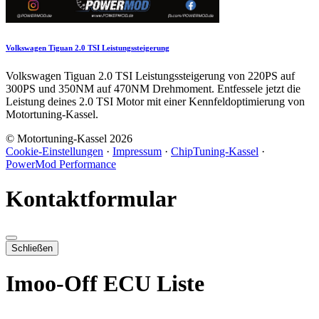
Volkswagen Tiguan 2.0 TSI Leistungssteigerung
Volkswagen Tiguan 2.0 TSI Leistungssteigerung von 220PS auf
300PS und 350NM auf 470NM Drehmoment. Entfessele jetzt die
Leistung deines 2.0 TSI Motor mit einer Kennfeldoptimierung von
Motortuning-Kassel.
© Motortuning-Kassel 2026
Cookie-Einstellungen
·
Impressum
·
ChipTuning-Kassel
·
PowerMod Performance
Kontaktformular
Schließen
Imoo-Off ECU Liste