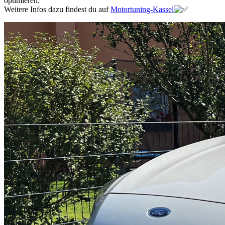
optimieren.
Weitere Infos dazu findest du auf
Motortuning-Kassel