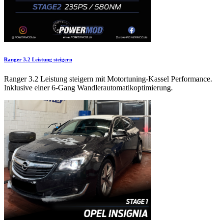
Ranger 3.2 Leistung steigern
Ranger 3.2 Leistung steigern mit Motortuning-Kassel Performance.
Inklusive einer 6-Gang Wandlerautomatikoptimierung.