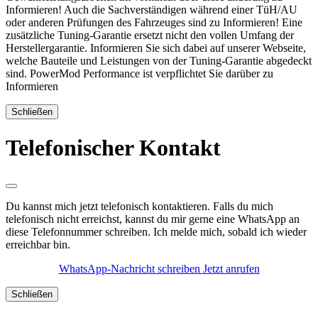
Informieren! Auch die Sachverständigen während einer TüH/AU
oder anderen Prüfungen des Fahrzeuges sind zu Informieren! Eine
zusätzliche Tuning-Garantie ersetzt nicht den vollen Umfang der
Herstellergarantie. Informieren Sie sich dabei auf unserer Webseite,
welche Bauteile und Leistungen von der Tuning-Garantie abgedeckt
sind. PowerMod Performance ist verpflichtet Sie darüber zu
Informieren
Schließen
Telefonischer Kontakt
Du kannst mich jetzt telefonisch kontaktieren. Falls du mich
telefonisch nicht erreichst, kannst du mir gerne eine WhatsApp an
diese Telefonnummer schreiben. Ich melde mich, sobald ich wieder
erreichbar bin.
WhatsApp-Nachricht schreiben
Jetzt anrufen
Schließen