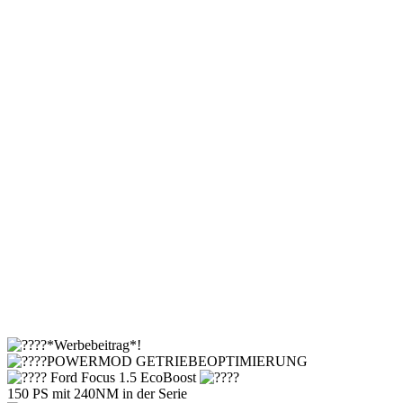
*Werbebeitrag*!
POWERMOD GETRIEBEOPTIMIERUNG
Ford Focus 1.5 EcoBoost
150 PS mit 240NM in der Serie