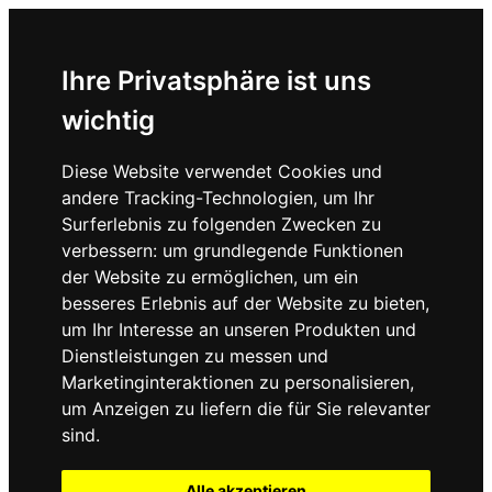
Ihre Privatsphäre ist uns
wichtig
Diese Website verwendet Cookies und
andere Tracking-Technologien, um Ihr
Surferlebnis zu folgenden Zwecken zu
verbessern:
um grundlegende Funktionen
der Website zu ermöglichen
,
um ein
besseres Erlebnis auf der Website zu bieten
,
um Ihr Interesse an unseren Produkten und
Dienstleistungen zu messen und
Marketinginteraktionen zu personalisieren
,
um Anzeigen zu liefern die für Sie relevanter
sind
.
Alle akzeptieren