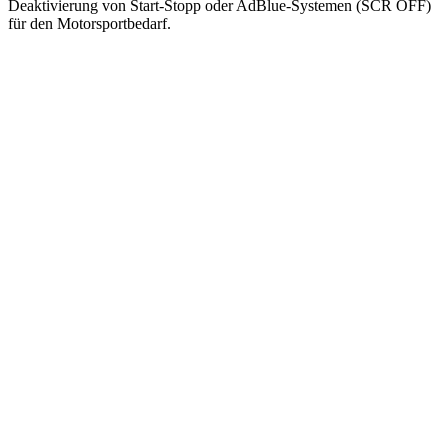
Deaktivierung von Start-Stopp oder AdBlue-Systemen (SCR OFF)
für den Motorsportbedarf.