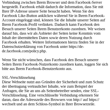
Verbindung zwischen Ihrem Browser und dem Facebook-Server
hergestellt. Facebook erhält dadurch die Information, dass Sie mit
Ihrer IP-Adresse unsere Seite besucht haben. Wenn Sie den
Facebook Like-Button anklicken während Sie in Ihrem Facebook-
Account eingeloggt sind, können Sie die Inhalte unserer Seiten auf
Ihrem Facebook-Profil verlinken. Dadurch kann Facebook den
Besuch unserer Seiten Ihrem Benutzerkonto zuordnen. Wir weisen
darauf hin, dass wir als Anbieter der Seiten keine Kenntnis vom
Inhalt der übermittelten Daten sowie deren Nutzung durch
Facebook erhalten. Weitere Informationen hierzu finden Sie in der
Datenschutzerklärung von Facebook unter https://de-
de.facebook.com/policy.php.
Wenn Sie nicht wünschen, dass Facebook den Besuch unserer
Seiten Ihrem Facebook-Nutzerkonto zuordnen kann, loggen Sie sich
bitte aus Ihrem Facebook-Benutzerkonto aus.
SSL-Verschlüsselung
Diese Webseite nutzt aus Gründen der Sicherheit und zum Schutz
der übertragung vertraulicher Inhalte, wie zum Beispiel der
Anfragen, die Sie an uns als Seitenbetreiber senden, eine SSL-
Verschlüsselung. Eine verschlüsselte Verbindung erkennen Sie
daran, dass die Adresszeile des Browsers von http:// auf https://
wechselt und an dem Schloss-Symbol in Ihrer Browserzeile.