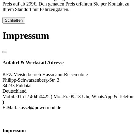
Preis auf ab 299€. Den genauen Preis erfahren Sie per Kontakt zu
Ihrem Standort mit Fahrzeugdaten.
Schließen
Impressum
Anfahrt & Werkstatt Adresse
KFZ-Meisterbetrieb Hassmann-Reisemobile
Philipp-Schwarzenberg-Str. 3
34233 Fuldatal
Deutschland
Mobil: 0151 / 40450425 ( Mo.-Fr. 09-18 Uhr, WhatsApp & Telefon
)
E-Mail: kassel@powermod.de
Impressum