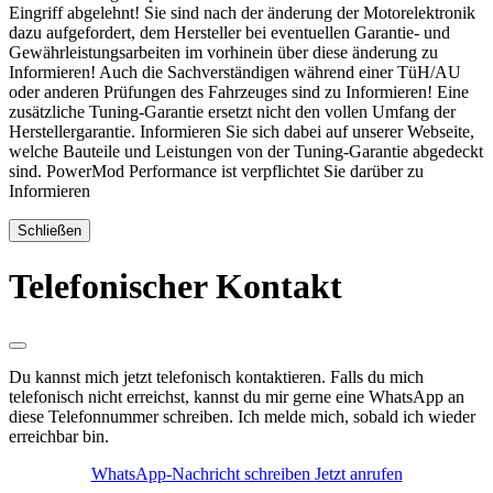
Eingriff abgelehnt! Sie sind nach der änderung der Motorelektronik
dazu aufgefordert, dem Hersteller bei eventuellen Garantie- und
Gewährleistungsarbeiten im vorhinein über diese änderung zu
Informieren! Auch die Sachverständigen während einer TüH/AU
oder anderen Prüfungen des Fahrzeuges sind zu Informieren! Eine
zusätzliche Tuning-Garantie ersetzt nicht den vollen Umfang der
Herstellergarantie. Informieren Sie sich dabei auf unserer Webseite,
welche Bauteile und Leistungen von der Tuning-Garantie abgedeckt
sind. PowerMod Performance ist verpflichtet Sie darüber zu
Informieren
Schließen
Telefonischer Kontakt
Du kannst mich jetzt telefonisch kontaktieren. Falls du mich
telefonisch nicht erreichst, kannst du mir gerne eine WhatsApp an
diese Telefonnummer schreiben. Ich melde mich, sobald ich wieder
erreichbar bin.
WhatsApp-Nachricht schreiben
Jetzt anrufen