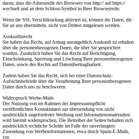
daran, dass die Adresszeile des Browsers von http:// auf https://
wechselt und an dem Schloss-Symbol in Ihrer Browserzeile.
Wenn die SSL Verschlüsselung aktiviert ist, können die Daten, die
Sie an uns übermitteln, nicht von Dritten mitgelesen werden.
Auskunftsrecht
Sie haben das Recht, auf Antrag unentgeltlich Auskunft zu erhalten
über die personenbezogenen Daten, die über Sie gespeichert
wurden. Zusätzlich haben Sie das Recht auf Berichtigung,
Einschränkung, Sperrung und Löschung Ihrer personenbezogenen
Daten, sowie des Rechts auf Datenübertragbarkeit.
Zudem haben Sie das Recht, sich bei einer Datenschutz-
Aufsichtsbehörde über die Verarbeitung Ihrer personenbezogenen
Daten durch uns zu beschweren.
Widerspruch Werbe-Mails
Der Nutzung von im Rahmen der Impressumspflicht
veröffentlichten Kontaktdaten zur übersendung von nicht
ausdrücklich angeforderter Werbung und Informationsmaterialien
wird hiermit widersprochen. Die Betreiber der Seiten behalten sich
ausdrücklich rechtliche Schritte im Falle der unverlangten
Zusendung von Werbeinformationen, etwa durch Spam-E-Mails,
vor.