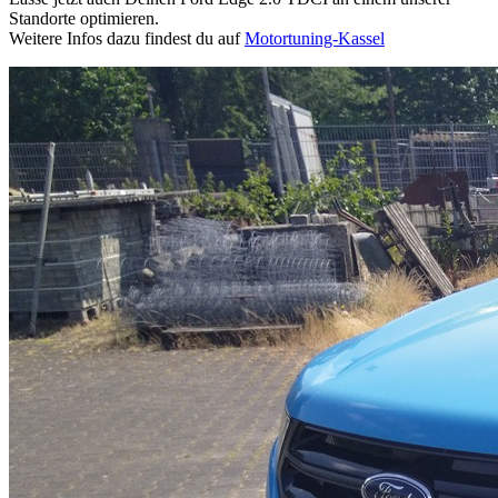
Standorte optimieren.
Weitere Infos dazu findest du auf
Motortuning-Kassel