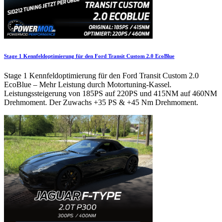
Stage 1 Kennfeldoptimierung für den Ford Transit Custom 2.0 EcoBlue
Stage 1 Kennfeldoptimierung für den Ford Transit Custom 2.0
EcoBlue – Mehr Leistung durch Motortuning-Kassel.
Leistungssteigerung von 185PS auf 220PS und 415NM auf 460NM
Drehmoment. Der Zuwachs +35 PS & +45 Nm Drehmoment.