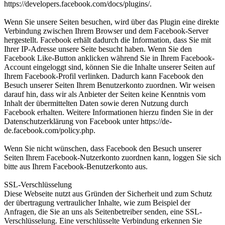
https://developers.facebook.com/docs/plugins/.
Wenn Sie unsere Seiten besuchen, wird über das Plugin eine direkte
Verbindung zwischen Ihrem Browser und dem Facebook-Server
hergestellt. Facebook erhält dadurch die Information, dass Sie mit
Ihrer IP-Adresse unsere Seite besucht haben. Wenn Sie den
Facebook Like-Button anklicken während Sie in Ihrem Facebook-
Account eingeloggt sind, können Sie die Inhalte unserer Seiten auf
Ihrem Facebook-Profil verlinken. Dadurch kann Facebook den
Besuch unserer Seiten Ihrem Benutzerkonto zuordnen. Wir weisen
darauf hin, dass wir als Anbieter der Seiten keine Kenntnis vom
Inhalt der übermittelten Daten sowie deren Nutzung durch
Facebook erhalten. Weitere Informationen hierzu finden Sie in der
Datenschutzerklärung von Facebook unter https://de-
de.facebook.com/policy.php.
Wenn Sie nicht wünschen, dass Facebook den Besuch unserer
Seiten Ihrem Facebook-Nutzerkonto zuordnen kann, loggen Sie sich
bitte aus Ihrem Facebook-Benutzerkonto aus.
SSL-Verschlüsselung
Diese Webseite nutzt aus Gründen der Sicherheit und zum Schutz
der übertragung vertraulicher Inhalte, wie zum Beispiel der
Anfragen, die Sie an uns als Seitenbetreiber senden, eine SSL-
Verschlüsselung. Eine verschlüsselte Verbindung erkennen Sie