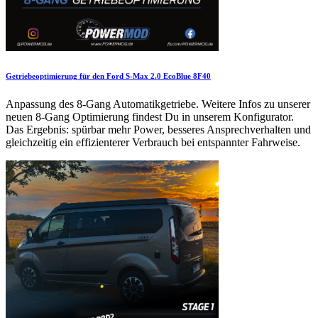
Getriebeoptimierung für den Ford S-Max 2.0 EcoBlue 8F40
Anpassung des 8-Gang Automatikgetriebe. Weitere Infos zu unserer
neuen 8-Gang Optimierung findest Du in unserem Konfigurator.
Das Ergebnis: spürbar mehr Power, besseres Ansprechverhalten und
gleichzeitig ein effizienterer Verbrauch bei entspannter Fahrweise.