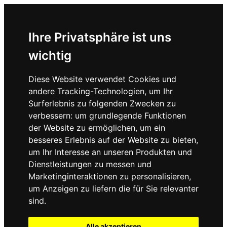
Ihre Privatsphäre ist uns
wichtig
Diese Website verwendet Cookies und
andere Tracking-Technologien, um Ihr
Surferlebnis zu folgenden Zwecken zu
verbessern:
um grundlegende Funktionen
der Website zu ermöglichen
,
um ein
besseres Erlebnis auf der Website zu bieten
,
um Ihr Interesse an unseren Produkten und
Dienstleistungen zu messen und
Marketinginteraktionen zu personalisieren
,
um Anzeigen zu liefern die für Sie relevanter
sind
.
Alle akzeptieren