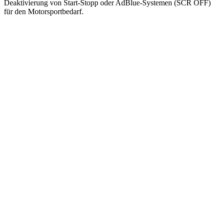
Deaktivierung von Start-Stopp oder AdBlue-Systemen (SCR OFF)
für den Motorsportbedarf.