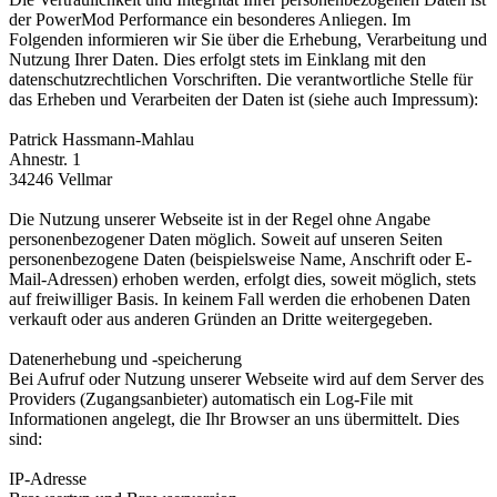
der PowerMod Performance ein besonderes Anliegen. Im
Folgenden informieren wir Sie über die Erhebung, Verarbeitung und
Nutzung Ihrer Daten. Dies erfolgt stets im Einklang mit den
datenschutzrechtlichen Vorschriften. Die verantwortliche Stelle für
das Erheben und Verarbeiten der Daten ist (siehe auch Impressum):
Patrick Hassmann-Mahlau
Ahnestr. 1
34246 Vellmar
Die Nutzung unserer Webseite ist in der Regel ohne Angabe
personenbezogener Daten möglich. Soweit auf unseren Seiten
personenbezogene Daten (beispielsweise Name, Anschrift oder E-
Mail-Adressen) erhoben werden, erfolgt dies, soweit möglich, stets
auf freiwilliger Basis. In keinem Fall werden die erhobenen Daten
verkauft oder aus anderen Gründen an Dritte weitergegeben.
Datenerhebung und -speicherung
Bei Aufruf oder Nutzung unserer Webseite wird auf dem Server des
Providers (Zugangsanbieter) automatisch ein Log-File mit
Informationen angelegt, die Ihr Browser an uns übermittelt. Dies
sind:
IP-Adresse