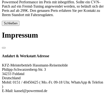
Powermod Performance im Preis mit inbegriffen. Sollte ein CVN-
Patch auf ein Fremd-Tuning angewendet werden, so beläuft sich der
Preis auf ab 299€. Den genauen Preis erfahren Sie per Kontakt zu
Ihrem Standort mit Fahrzeugdaten.
Schließen
Impressum
Anfahrt & Werkstatt Adresse
KFZ-Meisterbetrieb Hassmann-Reisemobile
Philipp-Schwarzenberg-Str. 3
34233 Fuldatal
Deutschland
Mobil: 0151 / 40450425 ( Mo.-Fr. 09-18 Uhr, WhatsApp & Telefon
)
E-Mail: kassel@powermod.de