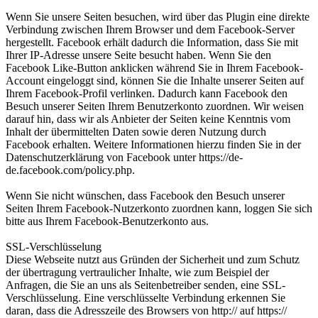
Wenn Sie unsere Seiten besuchen, wird über das Plugin eine direkte
Verbindung zwischen Ihrem Browser und dem Facebook-Server
hergestellt. Facebook erhält dadurch die Information, dass Sie mit
Ihrer IP-Adresse unsere Seite besucht haben. Wenn Sie den
Facebook Like-Button anklicken während Sie in Ihrem Facebook-
Account eingeloggt sind, können Sie die Inhalte unserer Seiten auf
Ihrem Facebook-Profil verlinken. Dadurch kann Facebook den
Besuch unserer Seiten Ihrem Benutzerkonto zuordnen. Wir weisen
darauf hin, dass wir als Anbieter der Seiten keine Kenntnis vom
Inhalt der übermittelten Daten sowie deren Nutzung durch
Facebook erhalten. Weitere Informationen hierzu finden Sie in der
Datenschutzerklärung von Facebook unter https://de-
de.facebook.com/policy.php.
Wenn Sie nicht wünschen, dass Facebook den Besuch unserer
Seiten Ihrem Facebook-Nutzerkonto zuordnen kann, loggen Sie sich
bitte aus Ihrem Facebook-Benutzerkonto aus.
SSL-Verschlüsselung
Diese Webseite nutzt aus Gründen der Sicherheit und zum Schutz
der übertragung vertraulicher Inhalte, wie zum Beispiel der
Anfragen, die Sie an uns als Seitenbetreiber senden, eine SSL-
Verschlüsselung. Eine verschlüsselte Verbindung erkennen Sie
daran, dass die Adresszeile des Browsers von http:// auf https://