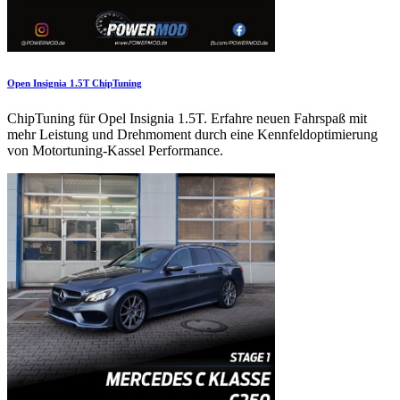
Open Insignia 1.5T ChipTuning
ChipTuning für Opel Insignia 1.5T. Erfahre neuen Fahrspaß mit
mehr Leistung und Drehmoment durch eine Kennfeldoptimierung
von Motortuning-Kassel Performance.