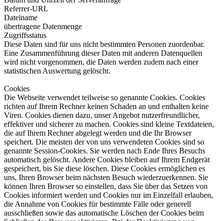
Referrer-URL
Dateiname
übertragene Datenmenge
Zugriffsstatus
Diese Daten sind für uns nicht bestimmten Personen zuordenbar.
Eine Zusammenführung dieser Daten mit anderen Datenquellen
wird nicht vorgenommen, die Daten werden zudem nach einer
statistischen Auswertung gelöscht.
Cookies
Die Webseite verwendet teilweise so genannte Cookies. Cookies
richten auf Ihrem Rechner keinen Schaden an und enthalten keine
Viren. Cookies dienen dazu, unser Angebot nutzerfreundlicher,
effektiver und sicherer zu machen. Cookies sind kleine Textdateien,
die auf Ihrem Rechner abgelegt werden und die Ihr Browser
speichert. Die meisten der von uns verwendeten Cookies sind so
genannte Session-Cookies. Sie werden nach Ende Ihres Besuchs
automatisch gelöscht. Andere Cookies bleiben auf Ihrem Endgerät
gespeichert, bis Sie diese löschen. Diese Cookies ermöglichen es
uns, Ihren Browser beim nächsten Besuch wiederzuerkennen. Sie
können Ihren Browser so einstellen, dass Sie über das Setzen von
Cookies informiert werden und Cookies nur im Einzelfall erlauben,
die Annahme von Cookies für bestimmte Fälle oder generell
ausschließen sowie das automatische Löschen der Cookies beim