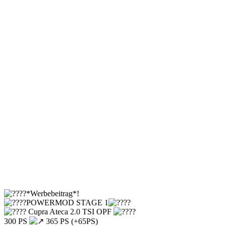
*Werbebeitrag*!
POWERMOD STAGE 1
Cupra Ateca 2.0 TSI OPF
300 PS
365 PS (+65PS)