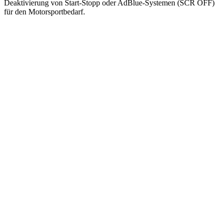
Deaktivierung von Start-Stopp oder AdBlue-Systemen (SCR OFF)
für den Motorsportbedarf.