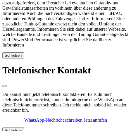
dazu aufgefordert, dem Hersteller bei eventuellen Garantie- und
Gewährleistungsarbeiten im vorhinein über diese änderung zu
Informieren! Auch die Sachverständigen während einer TüH/AU
oder anderen Prüfungen des Fahrzeuges sind zu Informieren! Eine
zusätzliche Tuning-Garantie ersetzt nicht den vollen Umfang der
Herstellergarantie. Informieren Sie sich dabei auf unserer Webseite,
welche Bauteile und Leistungen von der Tuning-Garantie abgedeckt
sind. PowerMod Performance ist verpflichtet Sie darüber zu
Informieren
Schließen
Telefonischer Kontakt
Du kannst mich jetzt telefonisch kontaktieren. Falls du mich
telefonisch nicht erreichst, kannst du mir gerne eine WhatsApp an
diese Telefonnummer schreiben. Ich melde mich, sobald ich wieder
erreichbar bin.
WhatsApp-Nachricht schreiben
Jetzt anrufen
Schließen