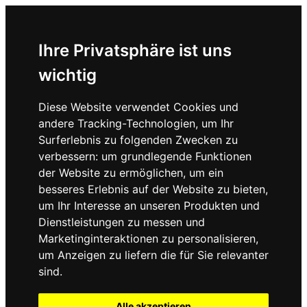
Ihre Privatsphäre ist uns
wichtig
Diese Website verwendet Cookies und
andere Tracking-Technologien, um Ihr
Surferlebnis zu folgenden Zwecken zu
verbessern:
um grundlegende Funktionen
der Website zu ermöglichen
,
um ein
besseres Erlebnis auf der Website zu bieten
,
um Ihr Interesse an unseren Produkten und
Dienstleistungen zu messen und
Marketinginteraktionen zu personalisieren
,
um Anzeigen zu liefern die für Sie relevanter
sind
.
Alle akzeptieren