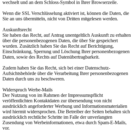
wechselt und an dem Schloss-Symbol in Ihrer Browserzeile.
Wenn die SSL Verschlüsselung aktiviert ist, können die Daten, die
Sie an uns übermitteln, nicht von Dritten mitgelesen werden.
Auskunftsrecht
Sie haben das Recht, auf Antrag unentgeltlich Auskunft zu erhalten
über die personenbezogenen Daten, die über Sie gespeichert
wurden. Zusätzlich haben Sie das Recht auf Berichtigung,
Einschränkung, Sperrung und Löschung Ihrer personenbezogenen
Daten, sowie des Rechts auf Datenübertragbarkeit.
Zudem haben Sie das Recht, sich bei einer Datenschutz-
Aufsichtsbehörde über die Verarbeitung Ihrer personenbezogenen
Daten durch uns zu beschweren.
Widerspruch Werbe-Mails
Der Nutzung von im Rahmen der Impressumspflicht
veröffentlichten Kontaktdaten zur übersendung von nicht
ausdrücklich angeforderter Werbung und Informationsmaterialien
wird hiermit widersprochen. Die Betreiber der Seiten behalten sich
ausdrücklich rechtliche Schritte im Falle der unverlangten
Zusendung von Werbeinformationen, etwa durch Spam-E-Mails,
vor.