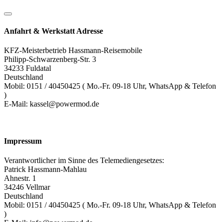
Anfahrt & Werkstatt Adresse
KFZ-Meisterbetrieb Hassmann-Reisemobile
Philipp-Schwarzenberg-Str. 3
34233 Fuldatal
Deutschland
Mobil: 0151 / 40450425 ( Mo.-Fr. 09-18 Uhr, WhatsApp & Telefon
)
E-Mail: kassel@powermod.de
Impressum
Verantwortlicher im Sinne des Telemediengesetzes:
Patrick Hassmann-Mahlau
Ahnestr. 1
34246 Vellmar
Deutschland
Mobil: 0151 / 40450425 ( Mo.-Fr. 09-18 Uhr, WhatsApp & Telefon
)