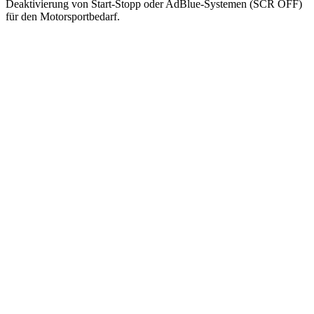
Deaktivierung von Start-Stopp oder AdBlue-Systemen (SCR OFF)
für den Motorsportbedarf.