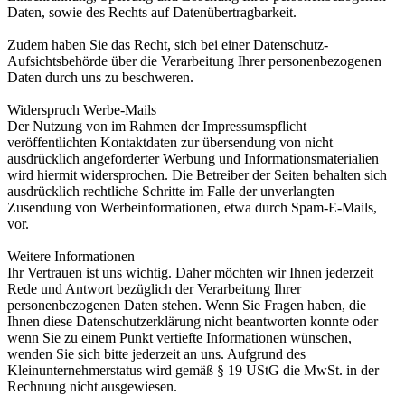
Daten, sowie des Rechts auf Datenübertragbarkeit.
Zudem haben Sie das Recht, sich bei einer Datenschutz-
Aufsichtsbehörde über die Verarbeitung Ihrer personenbezogenen
Daten durch uns zu beschweren.
Widerspruch Werbe-Mails
Der Nutzung von im Rahmen der Impressumspflicht
veröffentlichten Kontaktdaten zur übersendung von nicht
ausdrücklich angeforderter Werbung und Informationsmaterialien
wird hiermit widersprochen. Die Betreiber der Seiten behalten sich
ausdrücklich rechtliche Schritte im Falle der unverlangten
Zusendung von Werbeinformationen, etwa durch Spam-E-Mails,
vor.
Weitere Informationen
Ihr Vertrauen ist uns wichtig. Daher möchten wir Ihnen jederzeit
Rede und Antwort bezüglich der Verarbeitung Ihrer
personenbezogenen Daten stehen. Wenn Sie Fragen haben, die
Ihnen diese Datenschutzerklärung nicht beantworten konnte oder
wenn Sie zu einem Punkt vertiefte Informationen wünschen,
wenden Sie sich bitte jederzeit an uns. Aufgrund des
Kleinunternehmerstatus wird gemäß § 19 UStG die MwSt. in der
Rechnung nicht ausgewiesen.