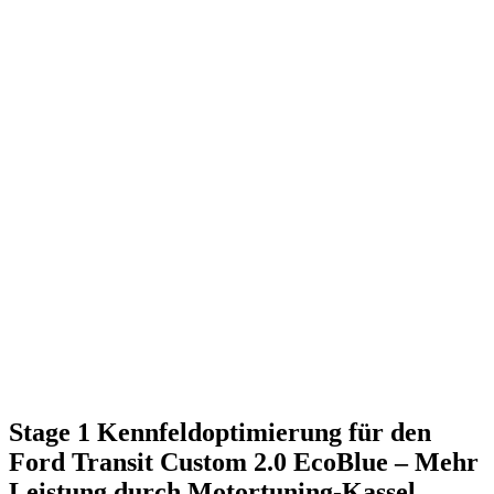
Stage 1 Kennfeldoptimierung für den
Ford Transit Custom 2.0 EcoBlue – Mehr
Leistung durch Motortuning-Kassel