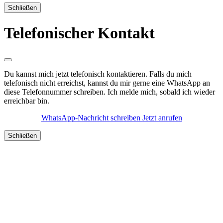
Schließen
Telefonischer Kontakt
Du kannst mich jetzt telefonisch kontaktieren. Falls du mich
telefonisch nicht erreichst, kannst du mir gerne eine WhatsApp an
diese Telefonnummer schreiben. Ich melde mich, sobald ich wieder
erreichbar bin.
WhatsApp-Nachricht schreiben
Jetzt anrufen
Schließen