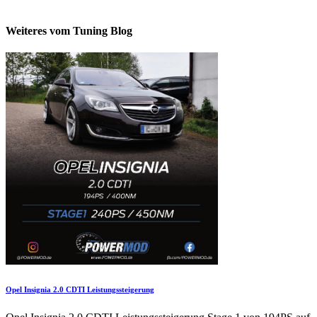
Weiteres vom Tuning Blog
Opel Insignia 2.0 CDTI Leistungssteigerung