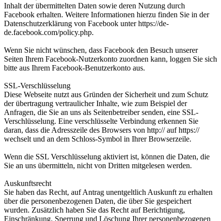
Inhalt der übermittelten Daten sowie deren Nutzung durch
Facebook erhalten. Weitere Informationen hierzu finden Sie in der
Datenschutzerklärung von Facebook unter https://de-
de.facebook.com/policy.php.
Wenn Sie nicht wünschen, dass Facebook den Besuch unserer
Seiten Ihrem Facebook-Nutzerkonto zuordnen kann, loggen Sie sich
bitte aus Ihrem Facebook-Benutzerkonto aus.
SSL-Verschlüsselung
Diese Webseite nutzt aus Gründen der Sicherheit und zum Schutz
der übertragung vertraulicher Inhalte, wie zum Beispiel der
Anfragen, die Sie an uns als Seitenbetreiber senden, eine SSL-
Verschlüsselung. Eine verschlüsselte Verbindung erkennen Sie
daran, dass die Adresszeile des Browsers von http:// auf https://
wechselt und an dem Schloss-Symbol in Ihrer Browserzeile.
Wenn die SSL Verschlüsselung aktiviert ist, können die Daten, die
Sie an uns übermitteln, nicht von Dritten mitgelesen werden.
Auskunftsrecht
Sie haben das Recht, auf Antrag unentgeltlich Auskunft zu erhalten
über die personenbezogenen Daten, die über Sie gespeichert
wurden. Zusätzlich haben Sie das Recht auf Berichtigung,
Einschränkung, Sperrung und Löschung Ihrer personenbezogenen