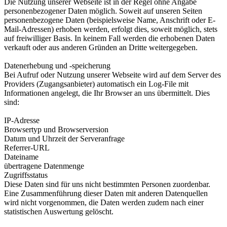
Die Nutzung unserer Webseite ist in der Regel ohne Angabe
personenbezogener Daten möglich. Soweit auf unseren Seiten
personenbezogene Daten (beispielsweise Name, Anschrift oder E-
Mail-Adressen) erhoben werden, erfolgt dies, soweit möglich, stets
auf freiwilliger Basis. In keinem Fall werden die erhobenen Daten
verkauft oder aus anderen Gründen an Dritte weitergegeben.
Datenerhebung und -speicherung
Bei Aufruf oder Nutzung unserer Webseite wird auf dem Server des
Providers (Zugangsanbieter) automatisch ein Log-File mit
Informationen angelegt, die Ihr Browser an uns übermittelt. Dies
sind:
IP-Adresse
Browsertyp und Browserversion
Datum und Uhrzeit der Serveranfrage
Referrer-URL
Dateiname
übertragene Datenmenge
Zugriffsstatus
Diese Daten sind für uns nicht bestimmten Personen zuordenbar.
Eine Zusammenführung dieser Daten mit anderen Datenquellen
wird nicht vorgenommen, die Daten werden zudem nach einer
statistischen Auswertung gelöscht.