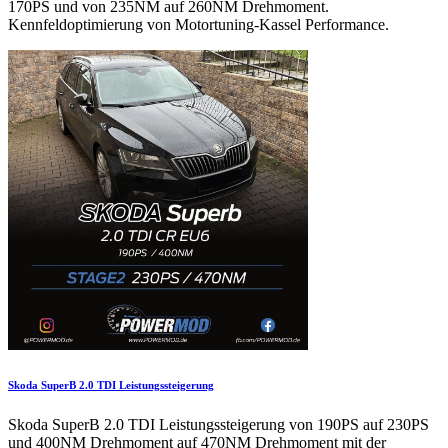
170PS und von 235NM auf 260NM Drehmoment.
Kennfeldoptimierung von Motortuning-Kassel Performance.
Skoda SuperB 2.0 TDI Leistungssteigerung
Skoda SuperB 2.0 TDI Leistungssteigerung von 190PS auf 230PS
und 400NM Drehmoment auf 470NM Drehmoment mit der