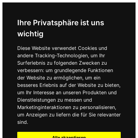
Ihre Privatsphäre ist uns
wichtig
Diese Website verwendet Cookies und
andere Tracking-Technologien, um Ihr
Surferlebnis zu folgenden Zwecken zu
verbessern:
um grundlegende Funktionen
der Website zu ermöglichen
,
um ein
besseres Erlebnis auf der Website zu bieten
,
um Ihr Interesse an unseren Produkten und
Dienstleistungen zu messen und
Marketinginteraktionen zu personalisieren
,
um Anzeigen zu liefern die für Sie relevanter
sind
.
Alle akzeptieren