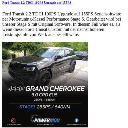
Ford Transit 2.2 TDCI 100PS Upgrade auf 155PS
Ford Transit 2.2 TDCI 100PS Upgrade auf 155PS Seriensoftware
per Motortuning-Kassel Performance Stage S. Gearbeitet wird bei
unserer Stage S mit Original Software. In diesem Fall wäre es, als
wenn dieser Ford Transit Custom mit der nächst höheren
Leistungsstufe von Werk aus bestellt wäre.