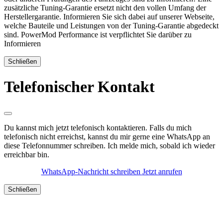
zusätzliche Tuning-Garantie ersetzt nicht den vollen Umfang der
Herstellergarantie. Informieren Sie sich dabei auf unserer Webseite,
welche Bauteile und Leistungen von der Tuning-Garantie abgedeckt
sind. PowerMod Performance ist verpflichtet Sie darüber zu
Informieren
Schließen
Telefonischer Kontakt
Du kannst mich jetzt telefonisch kontaktieren. Falls du mich
telefonisch nicht erreichst, kannst du mir gerne eine WhatsApp an
diese Telefonnummer schreiben. Ich melde mich, sobald ich wieder
erreichbar bin.
WhatsApp-Nachricht schreiben
Jetzt anrufen
Schließen