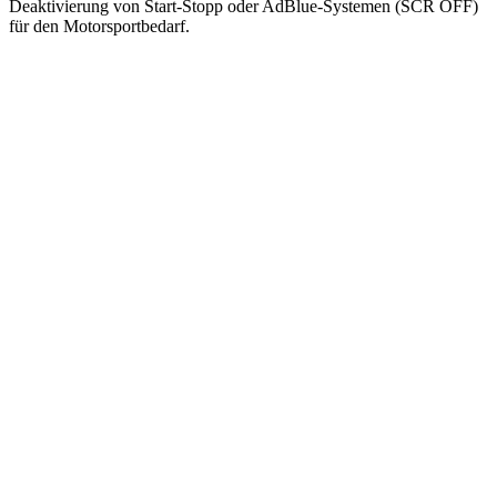
Deaktivierung von Start-Stopp oder AdBlue-Systemen (SCR OFF)
für den Motorsportbedarf.