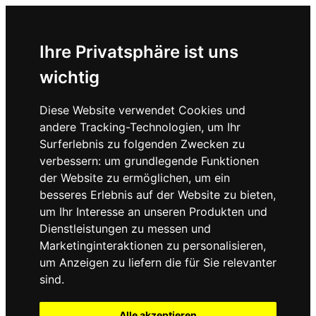
Ihre Privatsphäre ist uns
wichtig
Diese Website verwendet Cookies und
andere Tracking-Technologien, um Ihr
Surferlebnis zu folgenden Zwecken zu
verbessern:
um grundlegende Funktionen
der Website zu ermöglichen
,
um ein
besseres Erlebnis auf der Website zu bieten
,
um Ihr Interesse an unseren Produkten und
Dienstleistungen zu messen und
Marketinginteraktionen zu personalisieren
,
um Anzeigen zu liefern die für Sie relevanter
sind
.
Alle akzeptieren