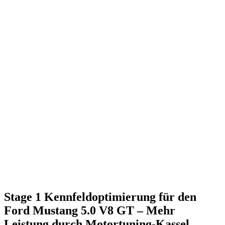
Stage 1 Kennfeldoptimierung für den
Ford Mustang 5.0 V8 GT – Mehr
Leistung durch Motortuning-Kassel