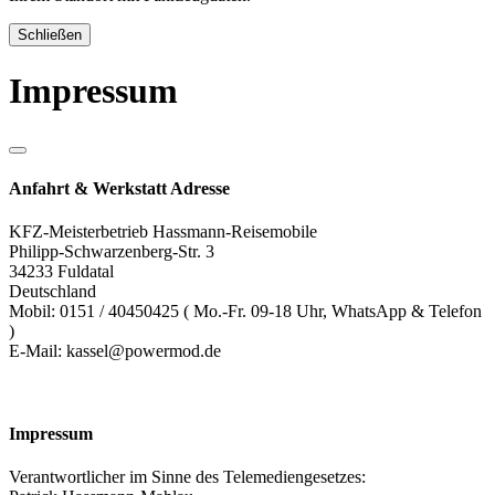
Schließen
Impressum
Anfahrt & Werkstatt Adresse
KFZ-Meisterbetrieb Hassmann-Reisemobile
Philipp-Schwarzenberg-Str. 3
34233 Fuldatal
Deutschland
Mobil: 0151 / 40450425 ( Mo.-Fr. 09-18 Uhr, WhatsApp & Telefon
)
E-Mail: kassel@powermod.de
Impressum
Verantwortlicher im Sinne des Telemediengesetzes: